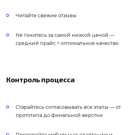
Читайте свежие отзывы
Не гонитесь за самой низкой ценой —
средний прайс = оптимальное качество
Контроль процесса
Старайтесь согласовывать все этапы — от
прототипа до финальной верстки
Проверяйте мобильную адаптацию и