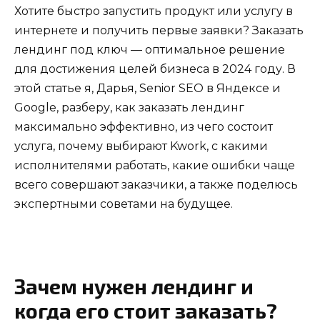
Хотите быстро запустить продукт или услугу в
интернете и получить первые заявки? Заказать
лендинг под ключ — оптимальное решение
для достижения целей бизнеса в 2024 году. В
этой статье я, Дарья, Senior SEO в Яндексе и
Google, разберу, как заказать лендинг
максимально эффективно, из чего состоит
услуга, почему выбирают Kwork, с какими
исполнителями работать, какие ошибки чаще
всего совершают заказчики, а также поделюсь
экспертными советами на будущее.
Зачем нужен лендинг и
когда его стоит заказать?