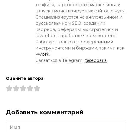
трафика, партнёрского маркетинга и
запуска монетизируемых сайтов с нуля.
Специализируется на англоязычном и
русскоязычном SEO, создании
кворков, реферальных стратегиях и
low-effort заработке через контент.
Работает только с проверенными
инструментами и биржами, такими как
Kwork
.
Связаться в Telegram:
@seodaria
Оцените автора
Добавить комментарий
Имя