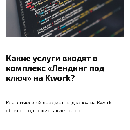
Какие услуги входят в
комплекс «Лендинг под
ключ» на Kwork?
Классический лендинг под ключ на Kwork
обычно содержит такие этапы: