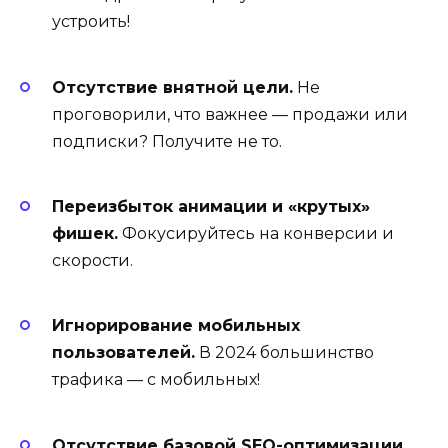
устроить!
Отсутствие внятной цели.
Не
проговорили, что важнее — продажи или
подписки? Получите не то.
Переизбыток анимации и «крутых»
фишек.
Фокусируйтесь на конверсии и
скорости.
Игнорирование мобильных
пользователей.
В 2024 большинство
трафика — с мобильных!
Отсутствие базовой SEO-оптимизации.