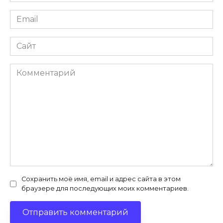
*
Email
*
Сайт
Комментарий
Сохранить моё имя, email и адрес сайта в этом
браузере для последующих моих комментариев.