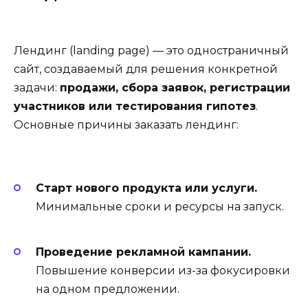
Лендинг (landing page) — это одностраничный
сайт, создаваемый для решения конкретной
задачи:
продажи, сбора заявок, регистрации
участников или тестирования гипотез
.
Основные причины заказать лендинг:
Старт нового продукта или услуги.
Минимальные сроки и ресурсы на запуск.
Проведение рекламной кампании.
Повышение конверсии из-за фокусировки
на одном предложении.