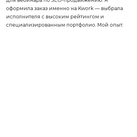
для вебинара по SEO-продвижению. Я
оформила заказ именно на Kwork — выбрала
исполнителя с высоким рейтингом и
специализированным портфолио. Мой опыт: