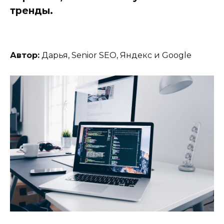
тренды.
Автор:
Дарья, Senior SEO, Яндекс и Google