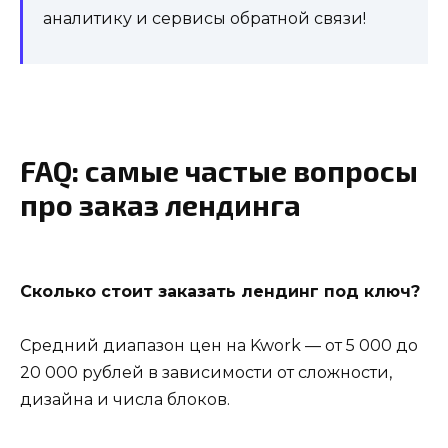
аналитику и сервисы обратной связи!
FAQ: самые частые вопросы
про заказ лендинга
Сколько стоит заказать лендинг под ключ?
Средний диапазон цен на Kwork — от 5 000 до
20 000 рублей в зависимости от сложности,
дизайна и числа блоков.