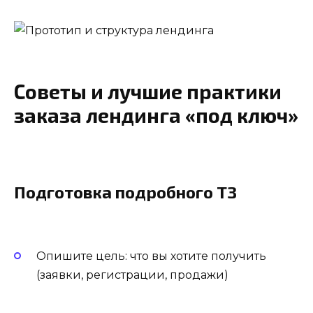
Советы и лучшие практики
заказа лендинга «под ключ»
Подготовка подробного ТЗ
Опишите цель: что вы хотите получить
(заявки, регистрации, продажи)