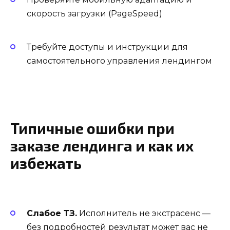
скорость загрузки (PageSpeed)
Требуйте доступы и инструкции для
самостоятельного управления лендингом
Типичные ошибки при
заказе лендинга и как их
избежать
Слабое ТЗ.
Исполнитель не экстрасенс —
без подробностей результат может вас не