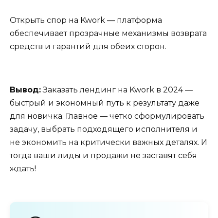
Открыть спор на Kwork — платформа
обеспечивает прозрачные механизмы возврата
средств и гарантий для обеих сторон.
Вывод:
Заказать лендинг на Kwork в 2024 —
быстрый и экономный путь к результату даже
для новичка. Главное — четко сформулировать
задачу, выбрать подходящего исполнителя и
не экономить на критически важных деталях. И
тогда ваши лиды и продажи не заставят себя
ждать!