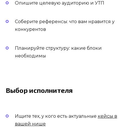
Опишите целевую аудиторию и УТП
Соберите референсы: что вам нравится у
конкурентов
Планируйте структуру: какие блоки
необходимы
Выбор исполнителя
Ищите тех, у кого есть актуальные
кейсы в
вашей нише