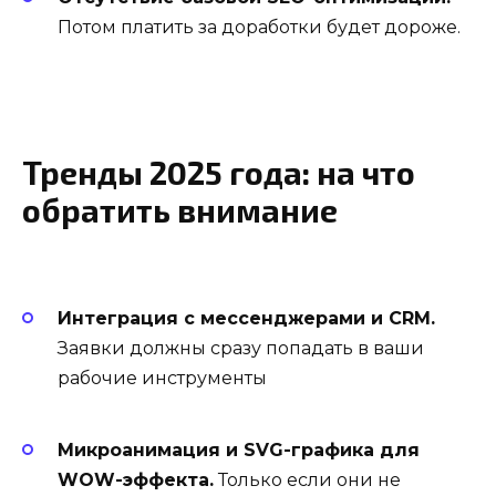
Потом платить за доработки будет дороже.
Тренды 2025 года: на что
обратить внимание
Интеграция с мессенджерами и CRM.
Заявки должны сразу попадать в ваши
рабочие инструменты
Микроанимация и SVG-графика для
WOW-эффекта.
Только если они не