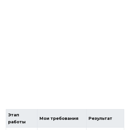
Этап
Мои требования
Результат
работы