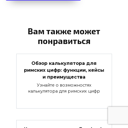
Вам также может
понравиться
Обзор калькулятора для
римских цифр: функции, кейсы
и преимущества
Узнайте о возможностях
калькулятора для римских цифр