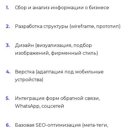
Сбор и анализ информации о бизнесе
Разработка структуры (wireframe, прототип)
Дизайн (визуализация, подбор
изображений, фирменный стиль)
Верстка (адаптация под мобильные
устройства)
Интеграция форм обратной связи,
WhatsApp, соцсетей
Базовая SEO-оптимизация (мета-теги,