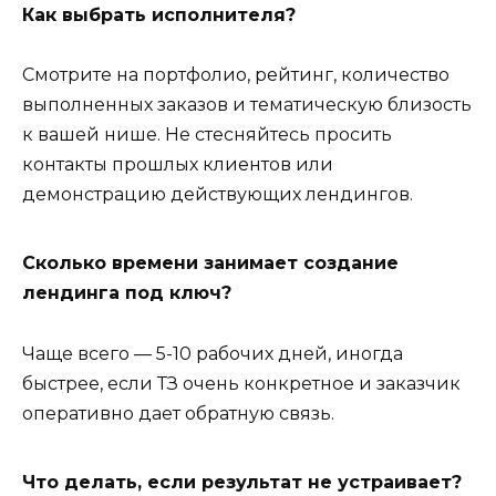
Как выбрать исполнителя?
Смотрите на портфолио, рейтинг, количество
выполненных заказов и тематическую близость
к вашей нише. Не стесняйтесь просить
контакты прошлых клиентов или
демонстрацию действующих лендингов.
Сколько времени занимает создание
лендинга под ключ?
Чаще всего — 5-10 рабочих дней, иногда
быстрее, если ТЗ очень конкретное и заказчик
оперативно дает обратную связь.
Что делать, если результат не устраивает?