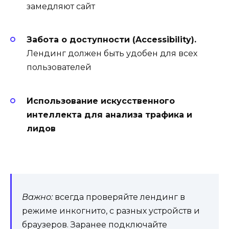
замедляют сайт
Забота о доступности (Accessibility).
Лендинг должен быть удобен для всех
пользователей
Использование искусственного
интеллекта для анализа трафика и
лидов
Важно:
всегда проверяйте лендинг в
режиме инкогнито, с разных устройств и
браузеров. Заранее подключайте