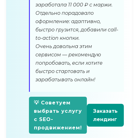
заработала 11 000 ₽ с маржи.
Отдельно порадовало
оформление: адаптивно,
быстро грузится, добавили call-
to-action кнопки.
Очень довольна этим
сервисом — рекомендую
попробовать, если хотите
быстро стартовать и
зарабатывать онлайн!
💡 Советуем
выбрать услугу
Заказать
с SEO-
лендинг
продвижением!