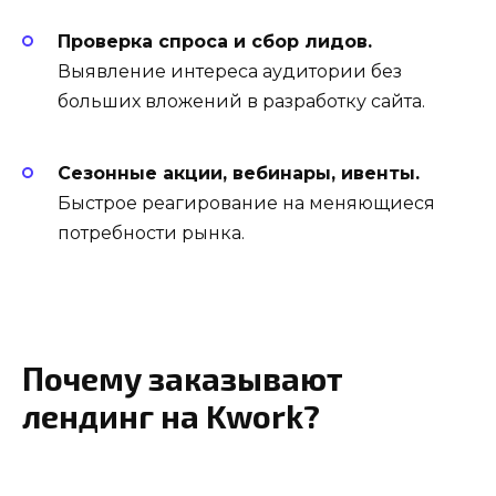
Проверка спроса и сбор лидов.
Выявление интереса аудитории без
больших вложений в разработку сайта.
Сезонные акции, вебинары, ивенты.
Быстрое реагирование на меняющиеся
потребности рынка.
Почему заказывают
лендинг на Kwork?