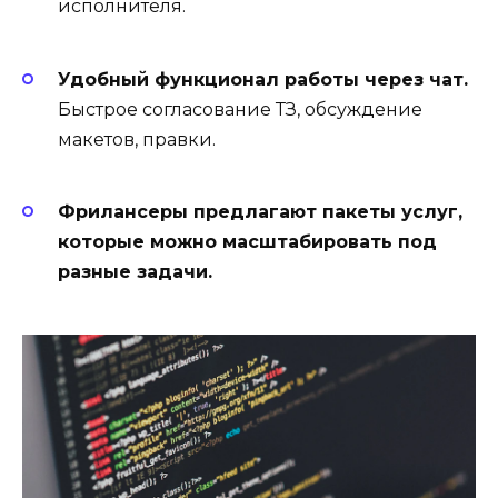
исполнителя.
Удобный функционал работы через чат.
Быстрое согласование ТЗ, обсуждение
макетов, правки.
Фрилансеры предлагают пакеты услуг,
которые можно масштабировать под
разные задачи.