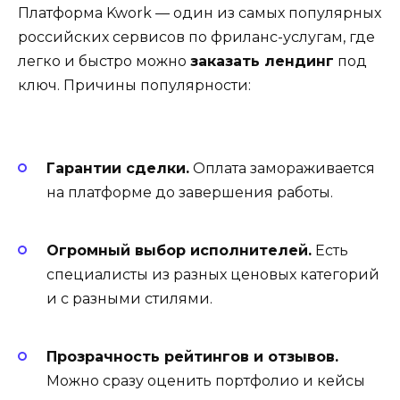
Платформа Kwork — один из самых популярных
российских сервисов по фриланс-услугам, где
легко и быстро можно
заказать лендинг
под
ключ. Причины популярности:
Гарантии сделки.
Оплата замораживается
на платформе до завершения работы.
Огромный выбор исполнителей.
Есть
специалисты из разных ценовых категорий
и с разными стилями.
Прозрачность рейтингов и отзывов.
Можно сразу оценить портфолио и кейсы