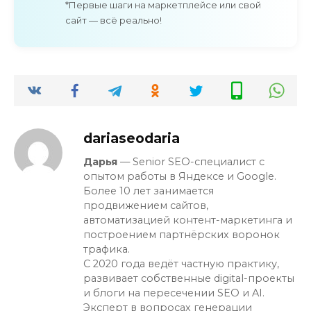
*Первые шаги на маркетплейсе или свой
сайт — всё реально!
dariaseodaria
Дарья
— Senior SEO-специалист с
опытом работы в Яндексе и Google.
Более 10 лет занимается
продвижением сайтов,
автоматизацией контент-маркетинга и
построением партнёрских воронок
трафика.
С 2020 года ведёт частную практику,
развивает собственные digital-проекты
и блоги на пересечении SEO и AI.
Эксперт в вопросах генерации