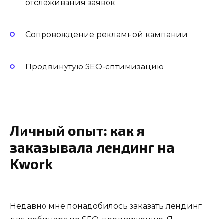
отслеживания заявок
Сопровождение рекламной кампании
Продвинутую SEO-оптимизацию
Личный опыт: как я
заказывала лендинг на
Kwork
Недавно мне понадобилось заказать лендинг