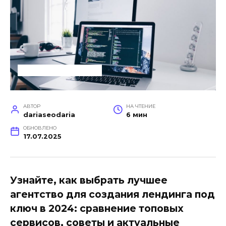
УСЛУГИ ДЛЯ БИЗНЕСА
АВТОР
НА ЧТЕНИЕ
dariaseodaria
6 мин
ОБНОВЛЕНО
17.07.2025
Узнайте, как выбрать лучшее
агентство для создания лендинга под
ключ в 2024: сравнение топовых
сервисов, советы и актуальные