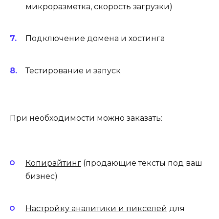
микроразметка, скорость загрузки)
Подключение домена и хостинга
Тестирование и запуск
При необходимости можно заказать:
Копирайтинг
(продающие тексты под ваш
бизнес)
Настройку аналитики и пикселей
для