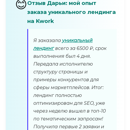
😊
Отзыв Дарьи: мой опыт
заказа уникального лендинга
на Kwork
Я заказала
уникальный
лендинг
всего за 6500 ₽, срок
выполнения был 4 дня.
Передала исполнителю
структуру страницы и
примеры конкурентов для
сферы маркетплейсов. Итог:
лендинг полностью
оптимизирован для SEO, уже
через неделю вышел в топ-10
по тематическим запросам!
Получила первые 2 заявки и