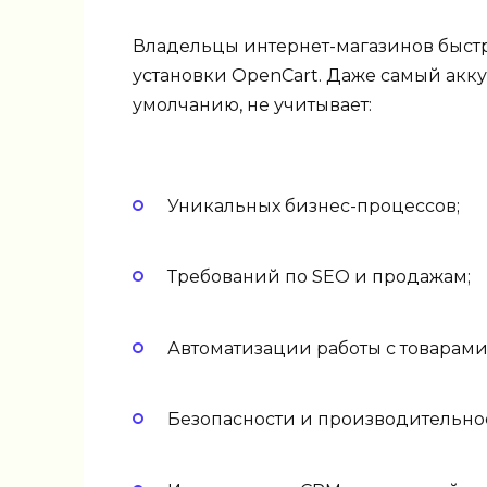
Владельцы интернет-магазинов быст
установки OpenCart. Даже самый ак
умолчанию, не учитывает:
Уникальных бизнес-процессов;
Требований по SEO и продажам;
Автоматизации работы с товарами
Безопасности и производительно