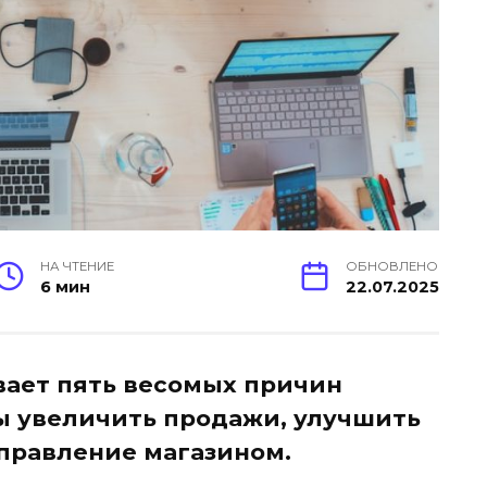
НА ЧТЕНИЕ
ОБНОВЛЕНО
6 мин
22.07.2025
вает пять весомых причин
бы увеличить продажи, улучшить
правление магазином.