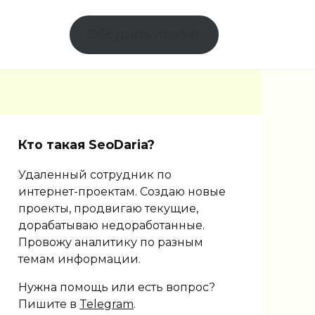
Обсудить проект
Кто такая SeoDaria?
Удаленный сотрудник по
интернет-проектам. Создаю новые
проекты, продвигаю текущие,
дорабатываю недоработанные.
Провожу аналитику по разным
темам информации.
Нужна помощь или есть вопрос?
Пишите в
Telegram
.