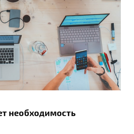
ет необходимость