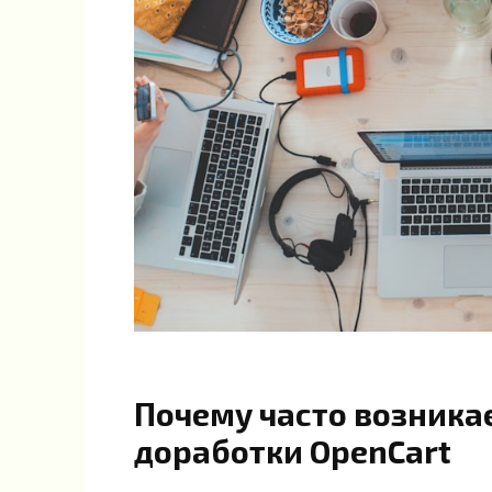
Почему часто возника
доработки OpenCart