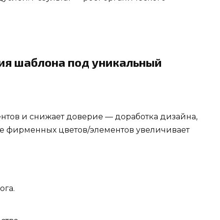
ция шаблона под уникальный
ентов и снижает доверие — доработка дизайна,
е фирменных цветов/элементов увеличивает
ога.