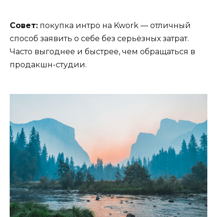
Совет:
покупка интро на Kwork — отличный
способ заявить о себе без серьёзных затрат.
Часто выгоднее и быстрее, чем обращаться в
продакшн-студии.