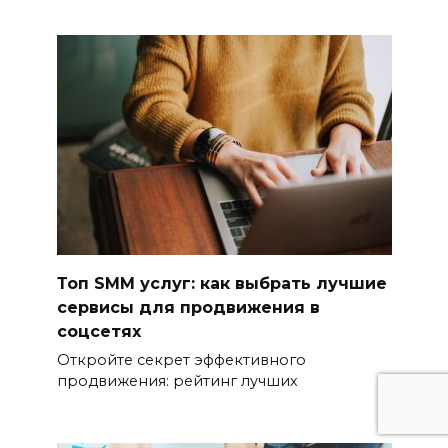
Топ SMM услуг: как выбрать лучшие
сервисы для продвижения в
соцсетях
Откройте секрет эффективного
продвижения: рейтинг лучших