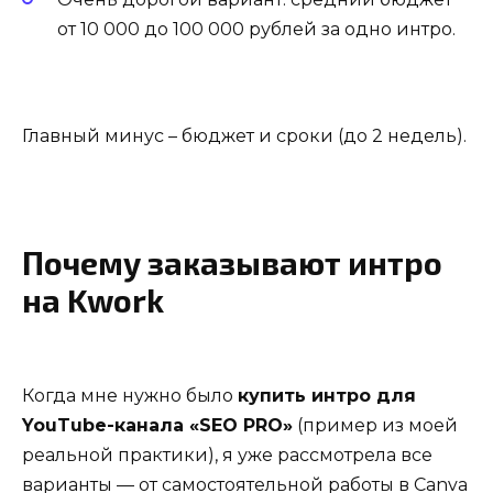
от 10 000 до 100 000 рублей за одно интро.
Главный минус – бюджет и сроки (до 2 недель).
Почему заказывают интро
на Kwork
Когда мне нужно было
купить интро для
YouTube-канала «SEO PRO»
(пример из моей
реальной практики), я уже рассмотрела все
варианты — от самостоятельной работы в Canva