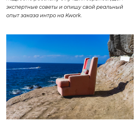
экспертные советы и опишу свой реальный
опыт заказа интро на Kwork
.