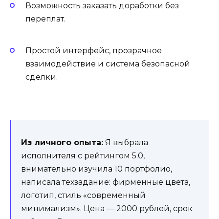
Возможность заказать доработки без
переплат.
Простой интерфейс, прозрачное
взаимодействие и система безопасной
сделки.
Из личного опыта:
Я выбрала
исполнителя с рейтингом 5.0,
внимательно изучила 10 портфолио,
написала техзадание: фирменные цвета,
логотип, стиль «современный
минимализм». Цена — 2000 рублей, срок