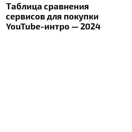
Таблица сравнения
сервисов для покупки
YouTube-интро — 2024