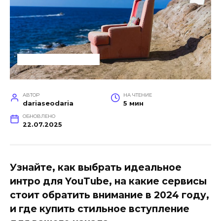
УСЛУГИ ДЛЯ БИЗНЕСА
АВТОР
НА ЧТЕНИЕ
dariaseodaria
5 мин
ОБНОВЛЕНО
22.07.2025
Узнайте, как выбрать идеальное
интро для YouTube, на какие сервисы
стоит обратить внимание в 2024 году,
и где купить стильное вступление