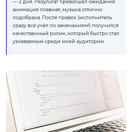
— 2 дня. Результат превзошел ожидания:
анимация плавная, музыка отлично
подобрана. После правок (исполнитель
сразу всё учёл по замечаниям!) получился
качественный ролик, который быстро стал
узнаваемым среди моей аудитории.