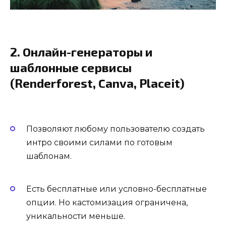
2. Онлайн-генераторы и
шаблонные сервисы
(Renderforest, Canva, Placeit)
Позволяют любому пользователю создать
интро своими силами по готовым
шаблонам.
Есть бесплатные или условно-бесплатные
опции. Но кастомизация ограничена,
уникальности меньше.