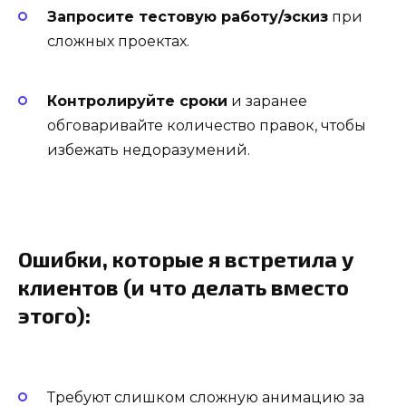
Запросите тестовую работу/эскиз
при
сложных проектах.
Контролируйте сроки
и заранее
обговаривайте количество правок, чтобы
избежать недоразумений.
Ошибки, которые я встретила у
клиентов (и что делать вместо
этого):
Требуют слишком сложную анимацию за