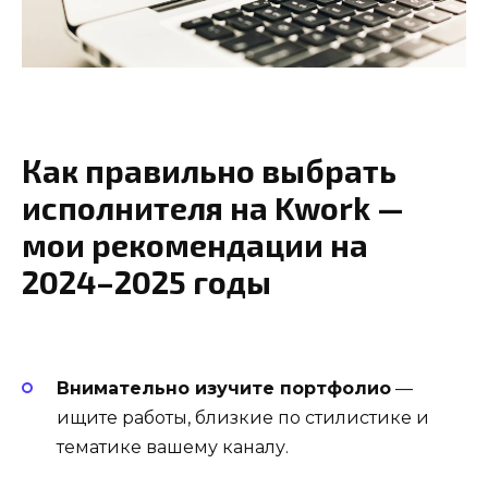
Как правильно выбрать
исполнителя на Kwork —
мои рекомендации на
2024–2025 годы
Внимательно изучите портфолио
—
ищите работы, близкие по стилистике и
тематике вашему каналу.