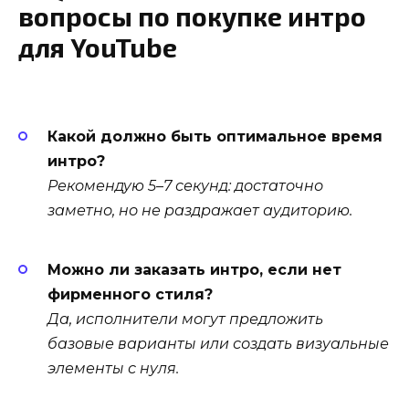
вопросы по покупке интро
для YouTube
Какой должно быть оптимальное время
интро?
Рекомендую 5–7 секунд: достаточно
заметно, но не раздражает аудиторию.
Можно ли заказать интро, если нет
фирменного стиля?
Да, исполнители могут предложить
базовые варианты или создать визуальные
элементы с нуля.