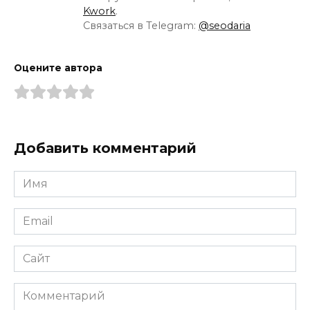
Kwork
.
Связаться в Telegram:
@seodaria
Оцените автора
Добавить комментарий
Имя
*
Email
*
Сайт
Комментарий