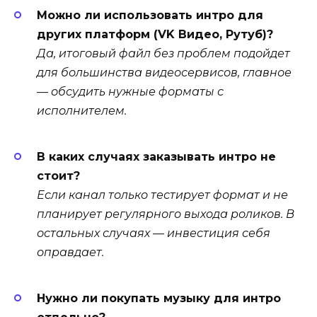
Можно ли использовать интро для
других платформ (VK Видео, Рутуб)?
Да, итоговый файл без проблем подойдет
для большинства видеосервисов, главное
— обсудить нужные форматы с
исполнителем.
В каких случаях заказывать интро не
стоит?
Если канал только тестирует формат и не
планирует регулярного выхода роликов. В
остальных случаях — инвестиция себя
оправдает.
Нужно ли покупать музыку для интро