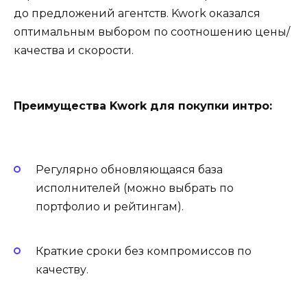
до предложений агентств. Kwork оказался
оптимальным выбором по соотношению цены/
качества и скорости.
Преимущества Kwork для покупки интро:
Регулярно обновляющаяся база
исполнителей (можно выбрать по
портфолио и рейтингам).
Краткие сроки без компромиссов по
качеству.