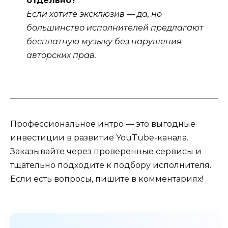
отдельно?
Если хотите эксклюзив — да, но
большинство исполнителей предлагают
бесплатную музыку без нарушения
авторских прав.
Профессиональное интро — это выгодные
инвестиции в развитие YouTube-канала.
Заказывайте через проверенные сервисы и
тщательно подходите к подбору исполнителя.
Если есть вопросы, пишите в комментариях!