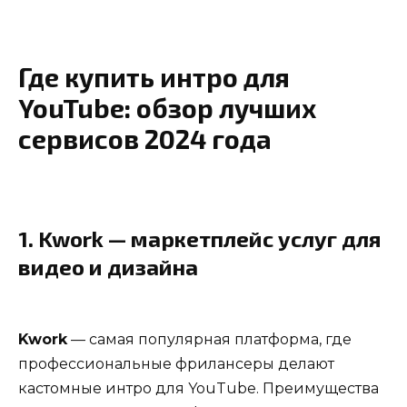
Где купить интро для
YouTube: обзор лучших
сервисов 2024 года
1.
Kwork
— маркетплейс услуг для
видео и дизайна
Kwork
— самая популярная платформа, где
профессиональные фрилансеры делают
кастомные интро для YouTube. Преимущества