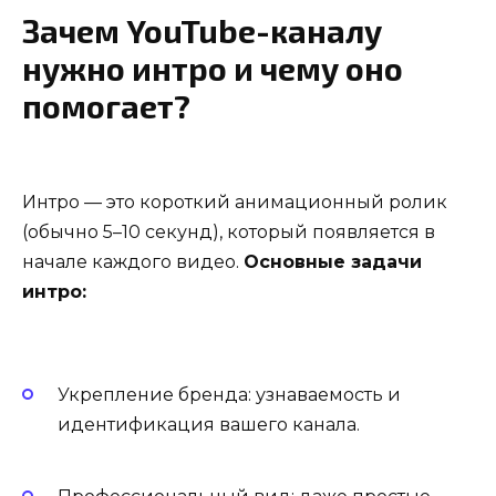
Зачем YouTube-каналу
нужно интро и чему оно
помогает?
Интро — это короткий анимационный ролик
(обычно 5–10 секунд), который появляется в
начале каждого видео.
Основные задачи
интро:
Укрепление бренда: узнаваемость и
идентификация вашего канала.