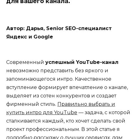
для вашего канала.
Автор: Дарья, Senior SEO-специалист
Яндекс и Google
Современный
успешный YouTube-канал
невозможно представить без яркого и
запоминающегося интро. Качественное
вступление формирует впечатление о канале,
выделяет из сотен конкурентов и создает
фирменный стиль.
Правильно выбрать и
купить интро для YouTube
— задача, с которой
сталкивается каждый, кто хочет сделать свой
проект профессиональным. В этой статье я
подробно расскажу о лучших сервисах, дам