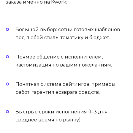
заказа именно на Kwork:
Большой выбор: сотни готовых шаблонов
под любой стиль, тематику и бюджет.
Прямое общение с исполнителем,
кастомизация по вашим пожеланиям.
Понятная система рейтингов, примеры
работ, гарантия возврата средств.
Быстрые сроки исполнения (1–3 дня
среднее время по рынку).