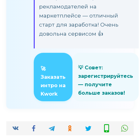
рекламодателей на
маркетплейсе — отличный
старт для заработка! Очень
довольна сервисом 👍
💡 Совет:
🚀
зарегистрируйтесь
Заказать
— получите
интро на
больше заказов!
Kwork