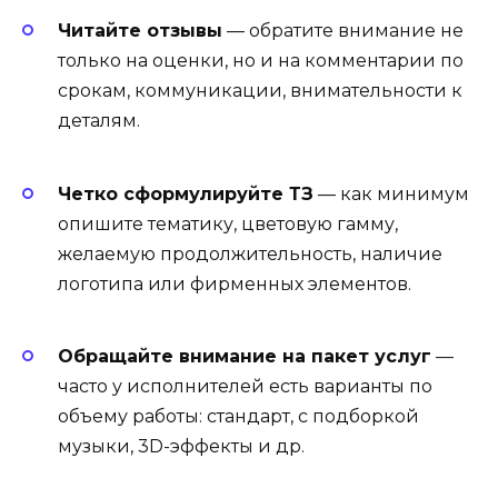
Читайте отзывы
— обратите внимание не
только на оценки, но и на комментарии по
срокам, коммуникации, внимательности к
деталям.
Четко сформулируйте ТЗ
— как минимум
опишите тематику, цветовую гамму,
желаемую продолжительность, наличие
логотипа или фирменных элементов.
Обращайте внимание на пакет услуг
—
часто у исполнителей есть варианты по
объему работы: стандарт, с подборкой
музыки, 3D-эффекты и др.