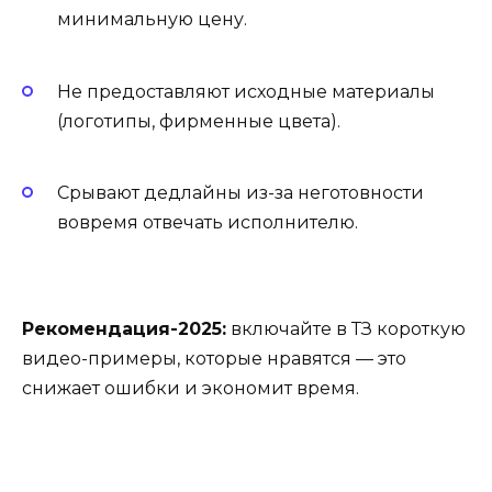
минимальную цену.
Не предоставляют исходные материалы
(логотипы, фирменные цвета).
Срывают дедлайны из-за неготовности
вовремя отвечать исполнителю.
Рекомендация-2025:
включайте в ТЗ короткую
видео-примеры, которые нравятся — это
снижает ошибки и экономит время.