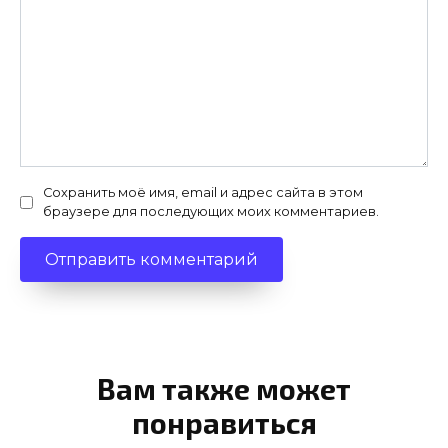
Сохранить моё имя, email и адрес сайта в этом
браузере для последующих моих комментариев.
Вам также может
понравиться