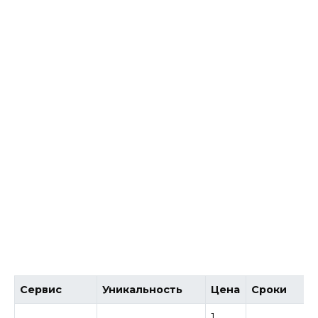
Сервис
Уникальность
Цена
Сроки
1