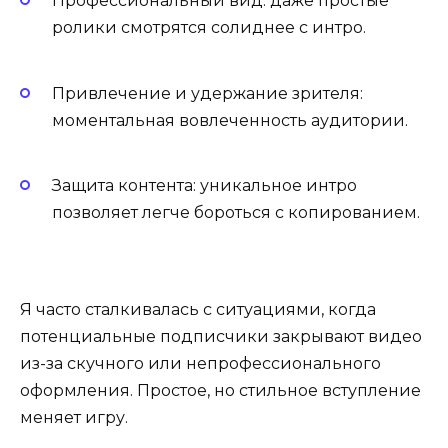
Профессиональный вид: даже простые
ролики смотрятся солиднее с интро.
Привлечение и удержание зрителя:
моментальная вовлеченность аудитории.
Защита контента: уникальное интро
позволяет легче бороться с копированием.
Я часто сталкивалась с ситуациями, когда
потенциальные подписчики закрывают видео
из-за скучного или непрофессионального
оформления. Простое, но стильное вступление
меняет игру.