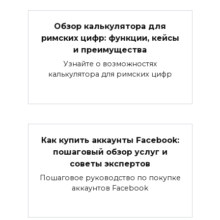
Обзор калькулятора для
римских цифр: функции, кейсы
и преимущества
Узнайте о возможностях
калькулятора для римских цифр
Как купить аккаунты Facebook:
пошаговый обзор услуг и
советы экспертов
Пошаговое руководство по покупке
аккаунтов Facebook