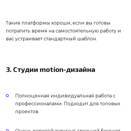
Такие платформы хороши, если вы готовы
потратить время на самостоятельную работу и
вас устраивает стандартный шаблон.
3. Студии motion-дизайна
Полноценная индивидуальная работа с
профессионалами. Подходит для топовых
проектов.
Очень дорогой вариант: средний бюджет