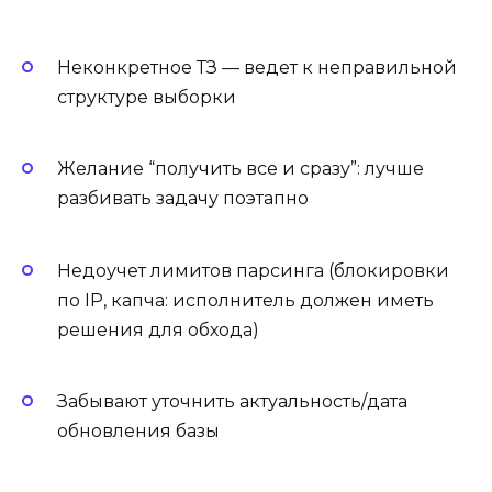
Неконкретное ТЗ — ведет к неправильной
структуре выборки
Желание “получить все и сразу”: лучше
разбивать задачу поэтапно
Недоучет лимитов парсинга (блокировки
по IP, капча: исполнитель должен иметь
решения для обхода)
Забывают уточнить актуальность/дата
обновления базы