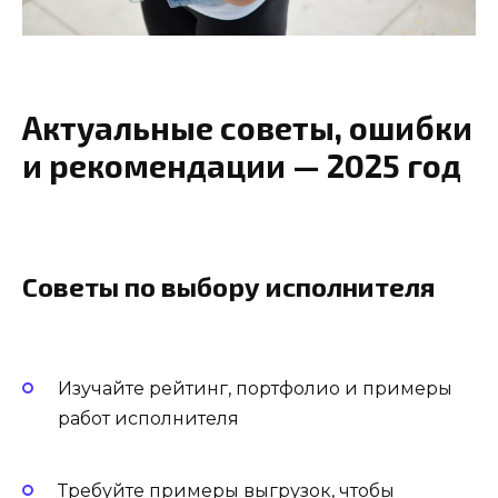
Актуальные советы, ошибки
и рекомендации — 2025 год
Советы по выбору исполнителя
Изучайте рейтинг, портфолио и примеры
работ исполнителя
Требуйте примеры выгрузок, чтобы