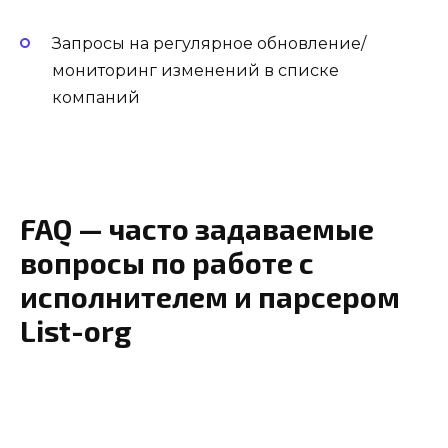
Запросы на регулярное обновление/
мониторинг изменений в списке
компаний
FAQ — часто задаваемые
вопросы по работе с
исполнителем и парсером
List-org