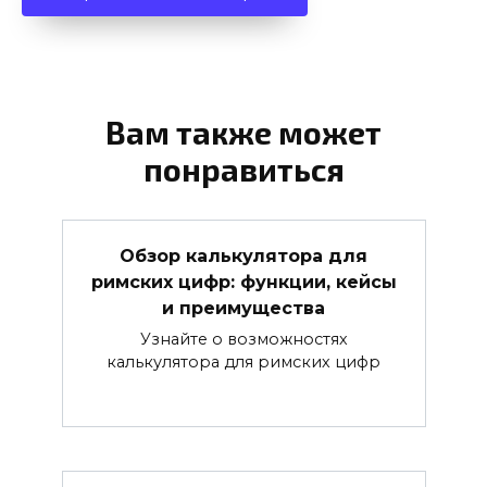
Вам также может
понравиться
Обзор калькулятора для
римских цифр: функции, кейсы
и преимущества
Узнайте о возможностях
калькулятора для римских цифр