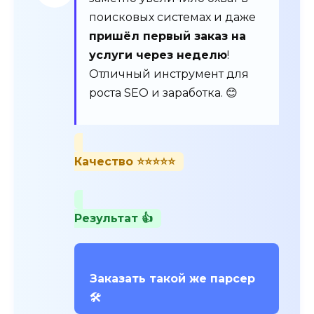
поисковых системах и даже
пришёл первый заказ на
услуги через неделю
!
Отличный инструмент для
роста SEO и заработка. 😊
Качество ⭐⭐⭐⭐⭐
Результат 👍
Заказать такой же парсер
🛠️