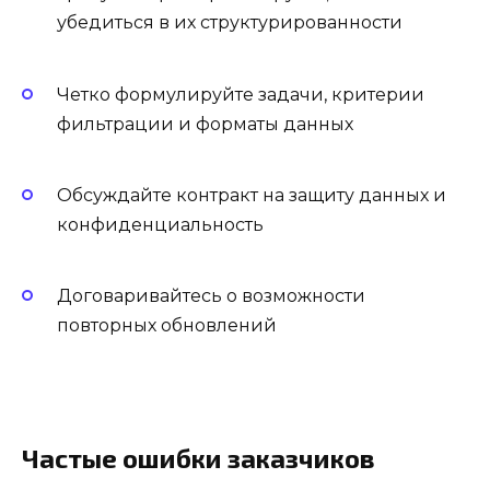
убедиться в их структурированности
Четко формулируйте задачи, критерии
фильтрации и форматы данных
Обсуждайте контракт на защиту данных и
конфиденциальность
Договаривайтесь о возможности
повторных обновлений
Частые ошибки заказчиков