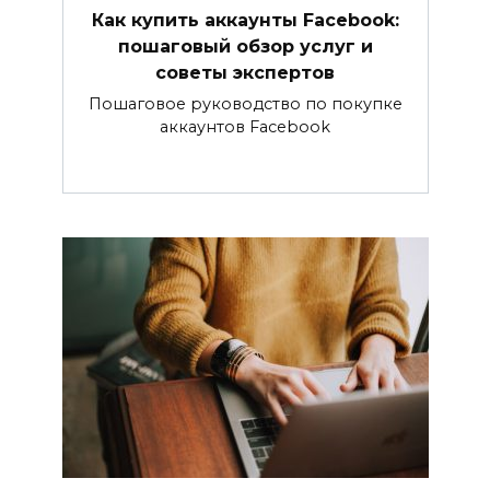
Как купить аккаунты Facebook:
пошаговый обзор услуг и
советы экспертов
Пошаговое руководство по покупке
аккаунтов Facebook