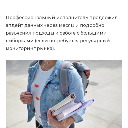
Профессиональный исполнитель предложил
апдейт данных через месяц и подробно
разъяснил подходы к работе с большими
выборками (если потребуется регулярный
мониторинг рынка).