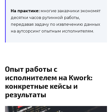
На практике:
многие заказчики экономят
десятки часов рутинной работы,
передавая задачу по извлечению данных
на аутсорсинг опытным исполнителям.
Опыт работы с
исполнителем на Kwork:
конкретные кейсы и
результаты