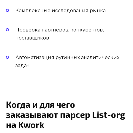
Комплексные исследования рынка
Проверка партнеров, конкурентов,
поставщиков
Автоматизация рутинных аналитических
задач
Когда и для чего
заказывают парсер List-org
на Kwork