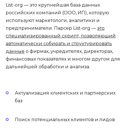
List-org — это крупнейшая база данных
российских компаний (ООО, ИП), которую
используют маркетологи, аналитики и
предприниматели. Парсер List-org —
это
специализированный скрипт, позволяющий
автоматически собирать и структурировать
данные
о фирмах, учредителях, директорах,
финансовых показателях и многом другом для
дальнейшей обработки и анализа.
Актуализация клиентских и партнерских
баз
Поиск потенциальных клиентов и лидов