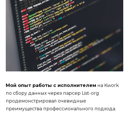
Мой опыт работы с исполнителем
на Kwork
по сбору данных через парсер List-org
продемонстрировал очевидные
преимущества профессионального подхода.