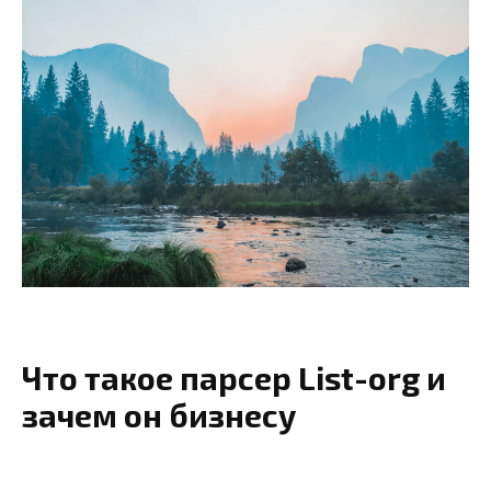
Что такое парсер List-org и
зачем он бизнесу