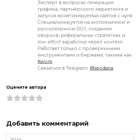
Эксперт в вопросах генерации
трафика, партнёрского маркетинга и
запуска монетизируемых сайтов с нуля.
Специализируется на англоязычном и
русскоязычном SEO, создании
кворков, реферальных стратегиях и
low-effort заработке через контент.
Работает только с проверенными
инструментами и биржами, такими как
Kwork
.
Связаться в Telegram:
@seodaria
Оцените автора
Добавить комментарий
Имя