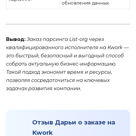
обновления данных.
Вывод:
Заказ парсинга List-org через
квалифицированного исполнителя на Kwork —
это быстрый, безопасный и выгодный способ
собрать актуальную бизнес-информацию.
Такой подход экономит время и ресурсы,
позволяя сосредоточиться на ключевых
задачах развития компании.
Отзыв Дарьи о заказе на
Kwork