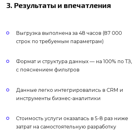
3. Результаты и впечатления
Выгрузка выполнена за 48 часов (87 000
строк по требуемым параметрам)
Формат и структура данных — на 100% по ТЗ,
с пояснением фильтров
Данные легко интегрировались в CRM и
инструменты бизнес-аналитики
Стоимость услуги оказалась в 5-8 раз ниже
затрат на самостоятельную разработку