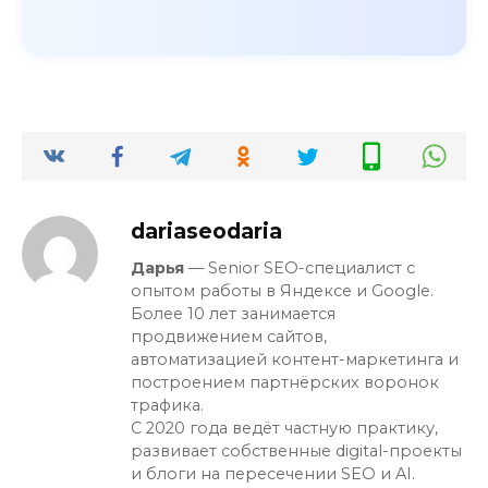
dariaseodaria
Дарья
— Senior SEO-специалист с
опытом работы в Яндексе и Google.
Более 10 лет занимается
продвижением сайтов,
автоматизацией контент-маркетинга и
построением партнёрских воронок
трафика.
С 2020 года ведёт частную практику,
развивает собственные digital-проекты
и блоги на пересечении SEO и AI.