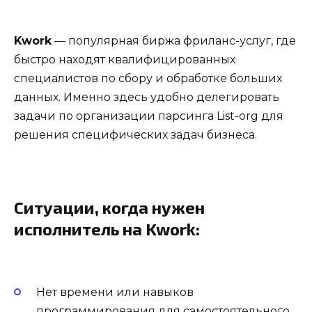
Kwork
— популярная биржа фриланс-услуг, где
быстро находят квалифицированных
специалистов по сбору и обработке больших
данных. Именно здесь удобно делегировать
задачи по организации парсинга List-org для
решения специфических задач бизнеса.
Ситуации, когда нужен
исполнитель на Kwork:
Нет времени или навыков
программирования для самостоятельного