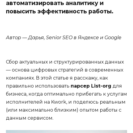
автоматизировать аналитику и
повысить эффективность работы.
Автор — Дарья, Senior SEO в Яндексе и Google
Сбор актуальных и структурированных данных
— основа цифровых стратегий в современных
компаниях. В этой статье я расскажу, как
правильно использовать
парсер List-org
для
бизнеса, когда оптимально прибегать к услугам
исполнителей на Kwork, и поделюсь реальным
(или максимально близким) опытом работы с
данным сервисом.