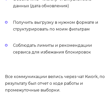
данных (дата обновления)
Получить выгрузку в нужном формате и
структурировать по моим фильтрам
Соблюдать лимиты и рекомендации
сервиса для избежания блокировок
Все коммуникации велись через чат Kwork, по
результату был отчет о ходе работы и
промежуточные выборки.