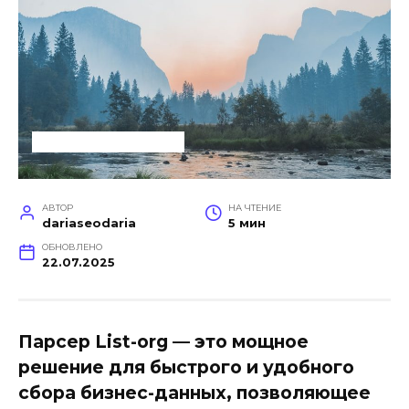
УСЛУГИ ДЛЯ БИЗНЕСА
АВТОР
НА ЧТЕНИЕ
dariaseodaria
5 мин
ОБНОВЛЕНО
22.07.2025
Парсер List-org — это мощное
решение для быстрого и удобного
сбора бизнес-данных, позволяющее