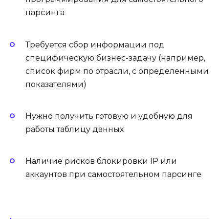
парсинга
Требуется сбор информации под
специфическую бизнес-задачу (например,
список фирм по отрасли, с определенными
показателями)
Нужно получить готовую и удобную для
работы таблицу данных
Наличие рисков блокировки IP или
аккаунтов при самостоятельном парсинге