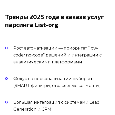
Тренды 2025 года в заказе услуг
парсинга List-org
Рост автоматизации — приоритет “low-
code/ no-code” решений и интеграции с
аналитическими платформами
Фокус на персонализации выборки
(SMART-фильтры, отраслевые сегменты)
Большая интеграция с системами Lead
Generation и CRM