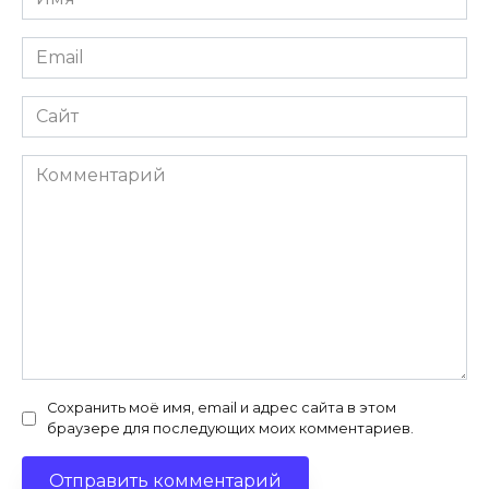
*
Email
*
Сайт
Комментарий
Сохранить моё имя, email и адрес сайта в этом
браузере для последующих моих комментариев.