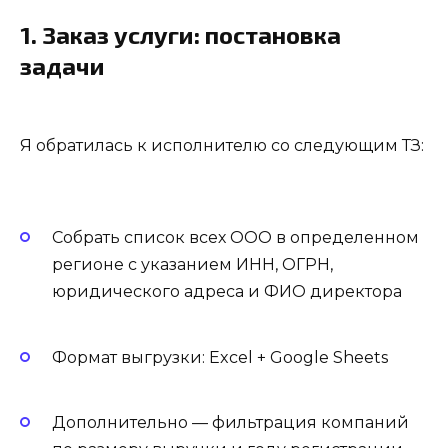
1. Заказ услуги: постановка
задачи
Я обратилась к исполнителю со следующим ТЗ:
Собрать список всех ООО в определенном
регионе с указанием ИНН, ОГРН,
юридического адреса и ФИО директора
Формат выгрузки: Excel + Google Sheets
Дополнительно — фильтрация компаний