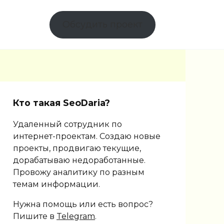
Обсудить проект
Кто такая SeoDaria?
Удаленный сотрудник по
интернет-проектам. Создаю новые
проекты, продвигаю текущие,
дорабатываю недоработанные.
Провожу аналитику по разным
темам информации.
Нужна помощь или есть вопрос?
Пишите в
Telegram
.