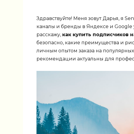
Здравствуйте! Меня зовут Дарья, я S
каналы и бренды в Яндексе и Google у
расскажу,
как купить подписчиков н
безопасно, какие преимущества и риск
личным опытом заказа на популярных 
рекомендации актуальны для профес