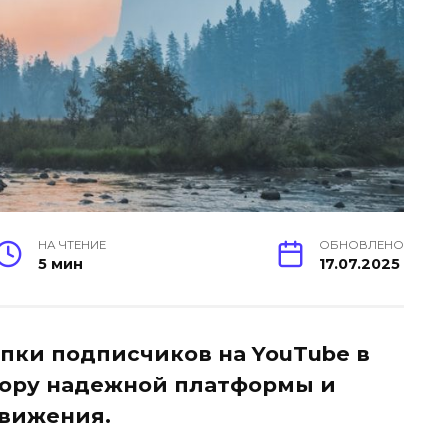
НА ЧТЕНИЕ
ОБНОВЛЕНО
5 мин
17.07.2025
пки подписчиков на YouTube в
бору надежной платформы и
движения.