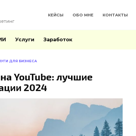
КЕЙСЫ
ОБО МНЕ
КОНТАКТЫ
кетинг
ИИ
Услуги
Заработок
ЛУГИ ДЛЯ БИЗНЕСА
на YouTube: лучшие
ации 2024