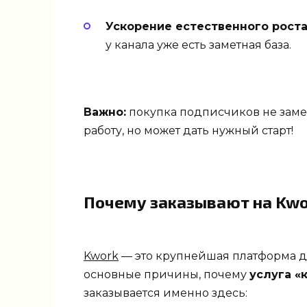
Ускорение естественного роста
у канала уже есть заметная база.
Важно:
покупка подписчиков не заме
работу, но может дать нужный старт!
Почему заказывают на Kwo
Kwork
— это крупнейшая платформа дл
основные причины, почему
услуга «
заказывается именно здесь: