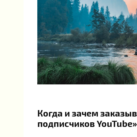
Когда и зачем заказыв
подписчиков YouTube»