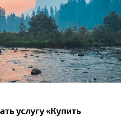
ать услугу «Купить