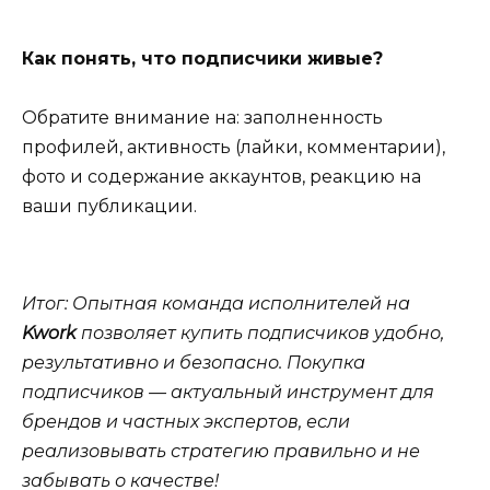
Как понять, что подписчики живые?
Обратите внимание на: заполненность
профилей, активность (лайки, комментарии),
фото и содержание аккаунтов, реакцию на
ваши публикации.
Итог: Опытная команда исполнителей на
Kwork
позволяет купить подписчиков удобно,
результативно и безопасно. Покупка
подписчиков — актуальный инструмент для
брендов и частных экспертов, если
реализовывать стратегию правильно и не
забывать о качестве!