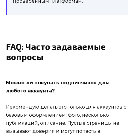
проверенным платформам.
FAQ: Часто задаваемые
вопросы
Можно ли покупать подписчиков для
любого аккаунта?
Рекомендую делать это только для аккаунтов с
базовым оформлением: фото, несколько
публикаций, описание. Пустые страницы не
вызывают доверия и могут попасть в