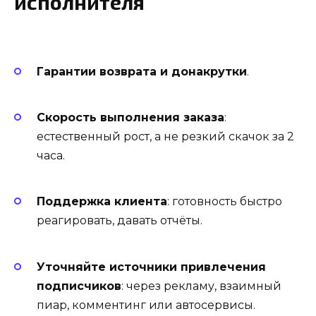
исполнителя
Гарантии возврата и донакрутки
.
Скорость выполнения заказа
:
естественный рост, а не резкий скачок за 2
часа.
Поддержка клиента
: готовность быстро
реагировать, давать отчёты.
Уточняйте источники привлечения
подписчиков
: через рекламу, взаимный
пиар, комментинг или автосервисы.