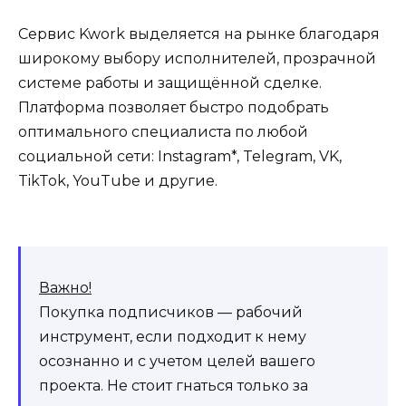
Сервис Kwork выделяется на рынке благодаря
широкому выбору исполнителей, прозрачной
системе работы и защищённой сделке.
Платформа позволяет быстро подобрать
оптимального специалиста по любой
социальной сети: Instagram*, Telegram, VK,
TikTok, YouTube и другие.
Важно!
Покупка подписчиков — рабочий
инструмент, если подходит к нему
осознанно и с учетом целей вашего
проекта. Не стоит гнаться только за