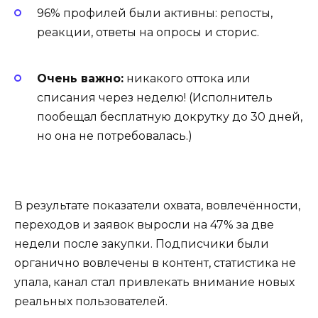
96% профилей были активны: репосты,
реакции, ответы на опросы и сторис.
Очень важно:
никакого оттока или
списания через неделю! (Исполнитель
пообещал бесплатную докрутку до 30 дней,
но она не потребовалась.)
В результате показатели охвата, вовлечённости,
переходов и заявок выросли на 47% за две
недели после закупки. Подписчики были
органично вовлечены в контент, статистика не
упала, канал стал привлекать внимание новых
реальных пользователей.