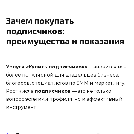
Зачем покупать
подписчиков:
преимущества и показания
Услуга «Купить подписчиков»
становится всё
более популярной для владельцев бизнеса,
блогеров, специалистов по SMM и маркетингу.
Рост числа
подписчиков
— это не только
вопрос эстетики профиля, но и эффективный
инструмент: