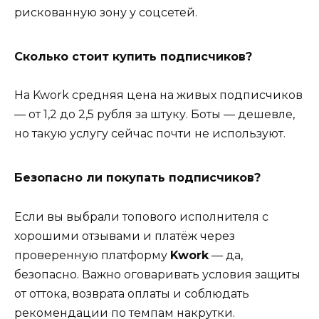
рискованную зону у соцсетей.
Сколько стоит купить подписчиков?
На Kwork средняя цена на живых подписчиков
— от 1,2 до 2,5 рубля за штуку. Боты — дешевле,
но такую услугу сейчас почти не используют.
Безопасно ли покупать подписчиков?
Если вы выбрали топового исполнителя с
хорошими отзывами и платёж через
проверенную платформу
Kwork
— да,
безопасно. Важно оговаривать условия защиты
от оттока, возврата оплаты и соблюдать
рекомендации по темпам накрутки.