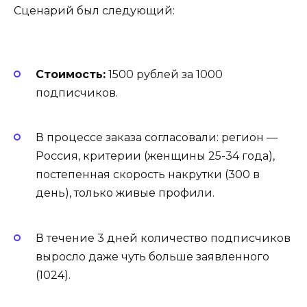
Сценарий был следующий:
Стоимость:
1500 рублей за 1000
подписчиков.
В процессе заказа согласовали: регион —
Россия, критерии (женщины 25-34 года),
постепенная скорость накрутки (300 в
день), только живые профили.
В течение 3 дней количество подписчиков
выросло даже чуть больше заявленного
(1024).