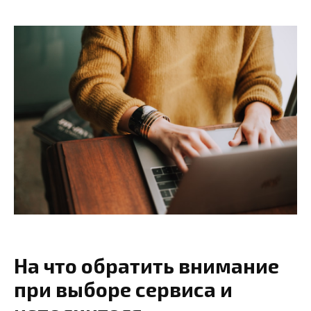
На что обратить внимание
при выборе сервиса и