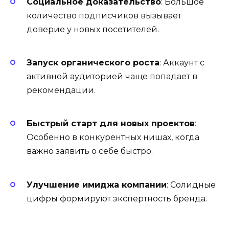
Социальное доказательство
: Большое
количество подписчиков вызывает
доверие у новых посетителей.
Запуск органического роста
: Аккаунт с
активной аудиторией чаще попадает в
рекомендации.
Быстрый старт для новых проектов
:
Особенно в конкурентных нишах, когда
важно заявить о себе быстро.
Улучшение имиджа компании
: Солидные
цифры формируют экспертность бренда.