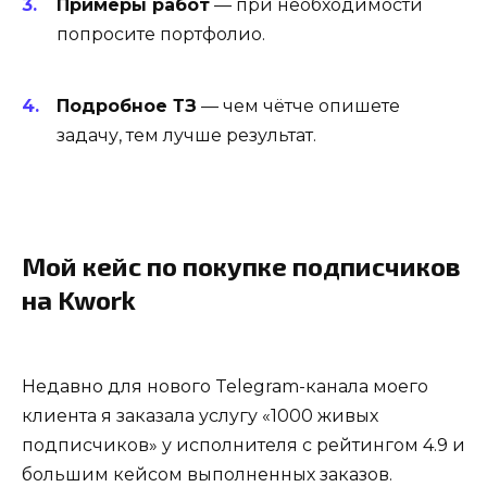
Примеры работ
— при необходимости
попросите портфолио.
Подробное ТЗ
— чем чётче опишете
задачу, тем лучше результат.
Мой кейс по покупке подписчиков
на Kwork
Недавно для нового Telegram-канала моего
клиента я заказала услугу «1000 живых
подписчиков» у исполнителя с рейтингом 4.9 и
большим кейсом выполненных заказов.