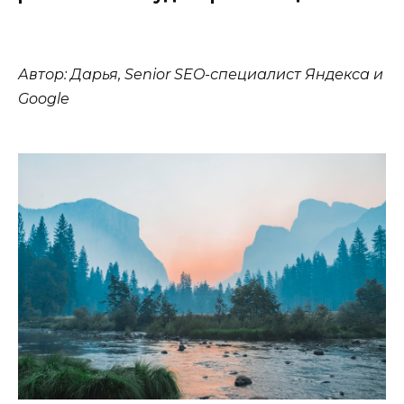
Автор: Дарья, Senior SEO-специалист Яндекса и
Google