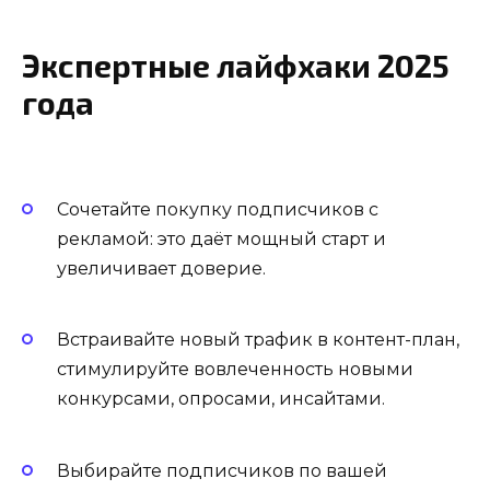
Экспертные лайфхаки 2025
года
Сочетайте покупку подписчиков с
рекламой: это даёт мощный старт и
увеличивает доверие.
Встраивайте новый трафик в контент-план,
стимулируйте вовлеченность новыми
конкурсами, опросами, инсайтами.
Выбирайте подписчиков по вашей