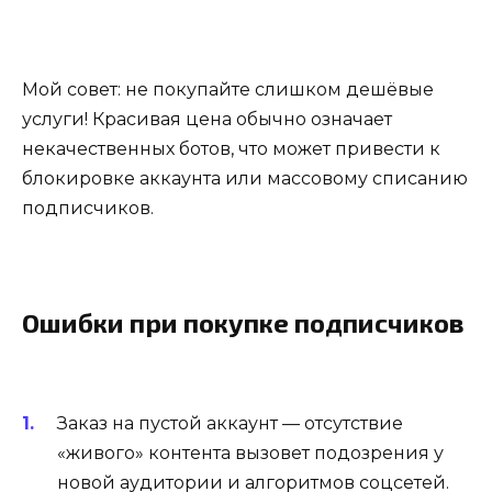
Мой совет: не покупайте слишком дешёвые
услуги! Красивая цена обычно означает
некачественных ботов, что может привести к
блокировке аккаунта или массовому списанию
подписчиков.
Ошибки при покупке подписчиков
Заказ на пустой аккаунт — отсутствие
«живого» контента вызовет подозрения у
новой аудитории и алгоритмов соцсетей.