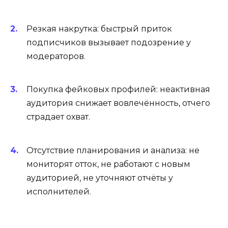
Резкая накрутка: быстрый приток
подписчиков вызывает подозрение у
модераторов.
Покупка фейковых профилей: неактивная
аудитория снижает вовлечённость, отчего
страдает охват.
Отсутствие планирования и анализа: не
мониторят отток, не работают с новым
аудиторией, не уточняют отчёты у
исполнителей.