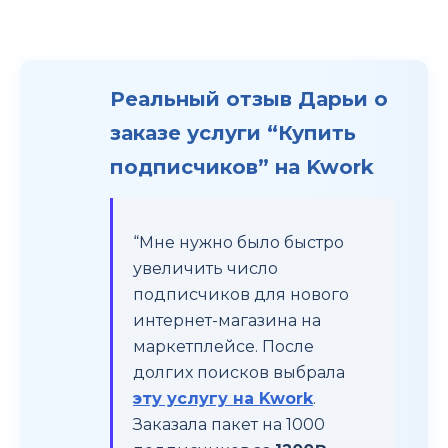
Реальный отзыв Дарьи о
заказе услуги “Купить
подписчиков” на Kwork
“Мне нужно было быстро
увеличить число
подписчиков для нового
интернет-магазина на
маркетплейсе. После
долгих поисков выбрала
эту услугу на Kwork
.
Заказала пакет на 1000