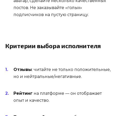
аватар, сделайте несколько качественных
постов. Не заказывайте «голых»
подписчиков на пустую страницу.
Критерии выбора исполнителя
Отзывы
: читайте не только положительные,
но и нейтральные/негативные.
Рейтинг
на платформе — он отображает
опыт и качество.