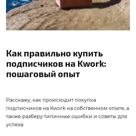
Как правильно купить
подписчиков на Kwork:
пошаговый опыт
Расскажу, как происходит покупка
подписчиков на Kwork на собственном опыте, а
также разберу типичные ошибки и советы для
успеха: