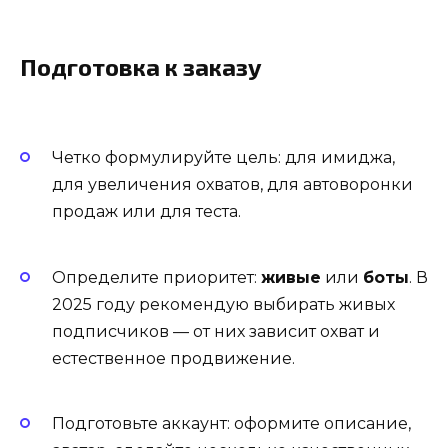
Подготовка к заказу
Четко формулируйте цель: для имиджа,
для увеличения охватов, для автоворонки
продаж или для теста.
Определите приоритет:
живые
или
боты
. В
2025 году рекомендую выбирать живых
подписчиков — от них зависит охват и
естественное продвижение.
Подготовьте аккаунт: оформите описание,