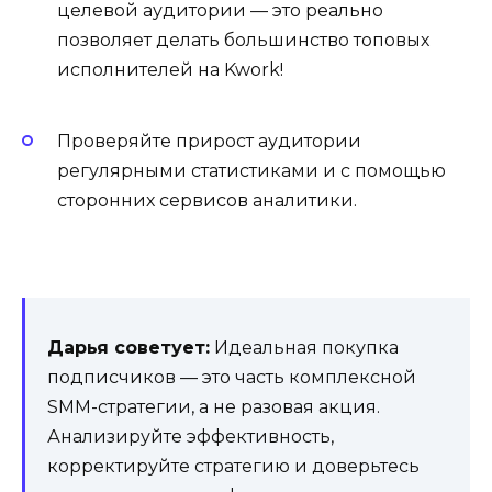
целевой аудитории — это реально
позволяет делать большинство топовых
исполнителей на Kwork!
Проверяйте прирост аудитории
регулярными статистиками и с помощью
сторонних сервисов аналитики.
Дарья советует:
Идеальная покупка
подписчиков — это часть комплексной
SMM-стратегии, а не разовая акция.
Анализируйте эффективность,
корректируйте стратегию и доверьтесь