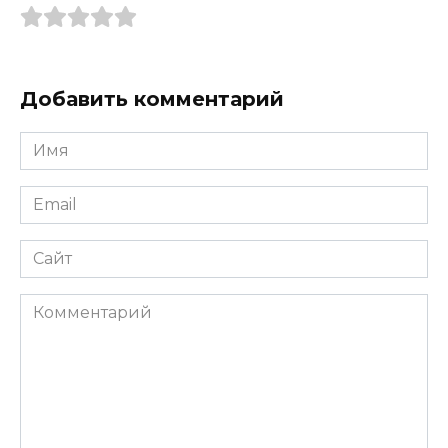
Добавить комментарий
Имя
*
Email
*
Сайт
Комментарий