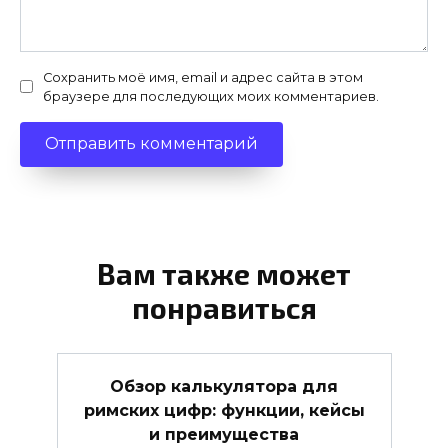
Сохранить моё имя, email и адрес сайта в этом
браузере для последующих моих комментариев.
Вам также может
понравиться
Обзор калькулятора для
римских цифр: функции, кейсы
и преимущества