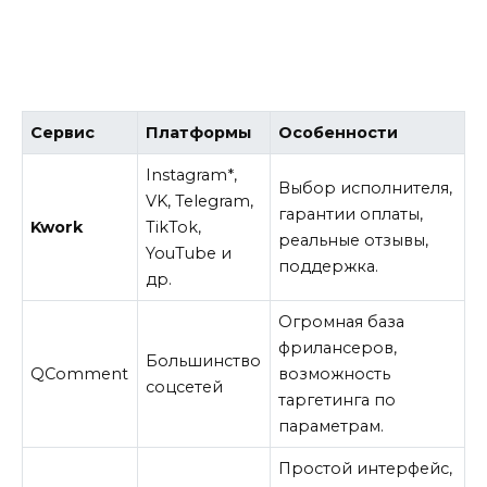
Сервис
Платформы
Особенности
Instagram*,
Выбор исполнителя,
VK, Telegram,
гарантии оплаты,
Kwork
TikTok,
реальные отзывы,
YouTube и
поддержка.
др.
Огромная база
фрилансеров,
Большинство
QComment
возможность
соцсетей
таргетинга по
параметрам.
Простой интерфейс,