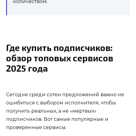
количеством.
Где купить подписчиков:
обзор топовых сервисов
2025 года
Сегодня среди сотен предложений важно не
ошибиться с выбором исполнителя, чтобы
получить реальных, а не «мертвых»
подписчиков. Вот самые популярные и
проверенные сервисы: