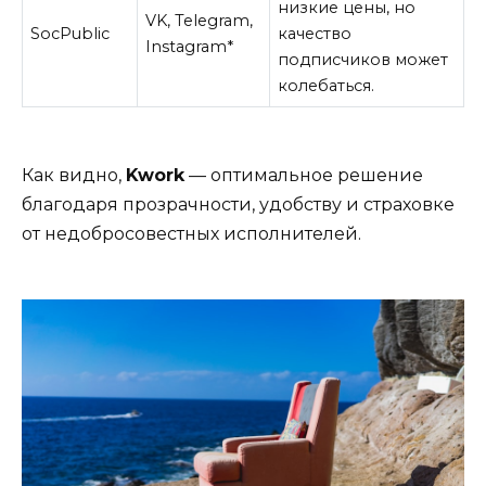
низкие цены, но
VK, Telegram,
SocPublic
качество
Instagram*
подписчиков может
колебаться.
Как видно,
Kwork
— оптимальное решение
благодаря прозрачности, удобству и страховке
от недобросовестных исполнителей.