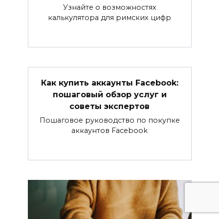
Узнайте о возможностях
калькулятора для римских цифр
Как купить аккаунты Facebook:
пошаговый обзор услуг и
советы экспертов
Пошаговое руководство по покупке
аккаунтов Facebook