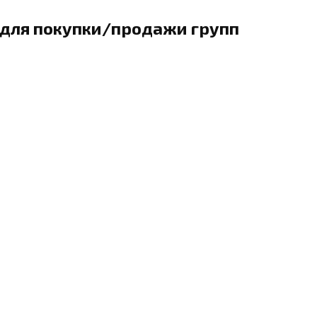
 для покупки/продажи групп