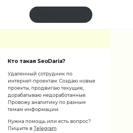
Обсудить проект
Кто такая SeoDaria?
Удаленный сотрудник по
интернет-проектам. Создаю новые
проекты, продвигаю текущие,
дорабатываю недоработанные.
Провожу аналитику по разным
темам информации.
Нужна помощь или есть вопрос?
Пишите в
Telegram
.