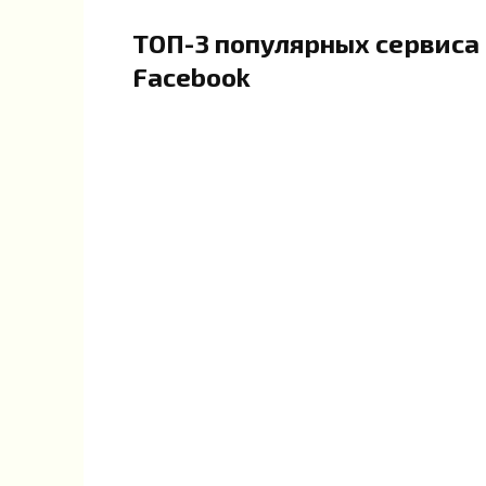
ТОП-3 популярных сервиса
Facebook