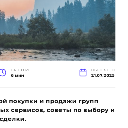
НА ЧТЕНИЕ
ОБНОВЛЕНО
6 мин
21.07.2025
ой покупки и продажи групп
ых сервисов, советы по выбору и
сделки.