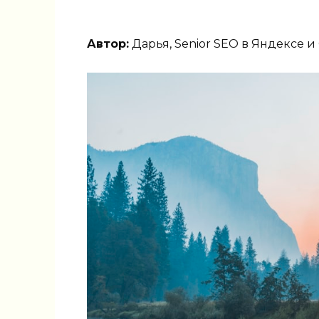
Автор:
Дарья, Senior SEO в Яндексе и