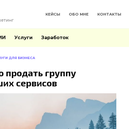
КЕЙСЫ
ОБО МНЕ
КОНТАКТЫ
кетинг
ИИ
Услуги
Заработок
ЛУГИ ДЛЯ БИЗНЕСА
о продать группу
ших сервисов