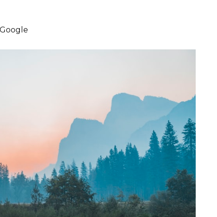
 Google