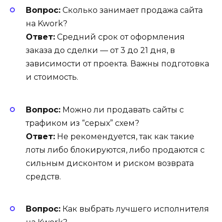
Вопрос:
Сколько занимает продажа сайта
на Kwork?
Ответ:
Средний срок от оформления
заказа до сделки — от 3 до 21 дня, в
зависимости от проекта. Важны подготовка
и стоимость.
Вопрос:
Можно ли продавать сайты с
трафиком из “серых” схем?
Ответ:
Не рекомендуется, так как такие
лоты либо блокируются, либо продаются с
сильным дисконтом и риском возврата
средств.
Вопрос:
Как выбрать лучшего исполнителя