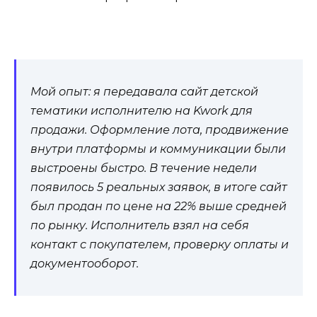
Мой опыт: я передавала сайт детской
тематики исполнителю на Kwork для
продажи. Оформление лота, продвижение
внутри платформы и коммуникации были
выстроены быстро. В течение недели
появилось 5 реальных заявок, в итоге сайт
был продан по цене на 22% выше средней
по рынку. Исполнитель взял на себя
контакт с покупателем, проверку оплаты и
документооборот.