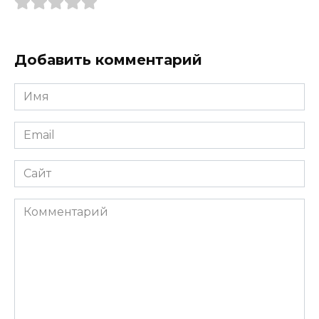
Добавить комментарий
Имя
*
Email
*
Сайт
Комментарий