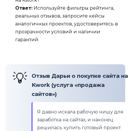
на Kwork?
Ответ:
Используйте фильтры рейтинга,
реальных отзывов, запросите кейсы
аналогичных проектов, удостоверитесь в
прозрачности условий и наличии
гарантий.
💡
Отзыв Дарьи о покупке сайта на
Kwork (услуга «продажа
сайтов»)
Я давно искала рабочую нишу для
заработка на сайтах, и наконец
решилась купить готовый проект