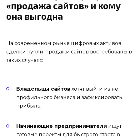
«продажа сайтов» и кому
она выгодна
На современном рынке цифровых активов
сделки купли-продажи сайтов востребованы в
таких случаях:
Владельцы сайтов
хотят выйти из не
профильного бизнеса и зафиксировать
прибыль.
Начинающие предприниматели
ищут
готовые проекты для быстрого старта в