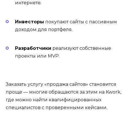
интернете.
Инвесторы
покупают сайты с пассивным
доходом для портфеля.
Разработчики
реализуют собственные
проекты или MVP.
Заказать услугу «продажа сайтов» становится
проще — многие обращаются за этим на Kwork,
где можно найти квалифицированных
специалистов с проверенными кейсами.