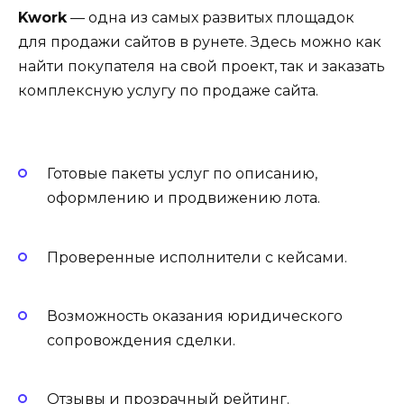
Kwork
— одна из самых развитых площадок
для продажи сайтов в рунете. Здесь можно как
найти покупателя на свой проект, так и заказать
комплексную услугу по продаже сайта.
Готовые пакеты услуг по описанию,
оформлению и продвижению лота.
Проверенные исполнители с кейсами.
Возможность оказания юридического
сопровождения сделки.
Отзывы и прозрачный рейтинг.