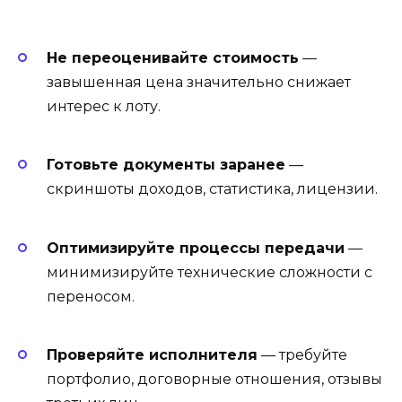
Не переоценивайте стоимость
—
завышенная цена значительно снижает
интерес к лоту.
Готовьте документы заранее
—
скриншоты доходов, статистика, лицензии.
Оптимизируйте процессы передачи
—
минимизируйте технические сложности с
переносом.
Проверяйте исполнителя
— требуйте
портфолио, договорные отношения, отзывы