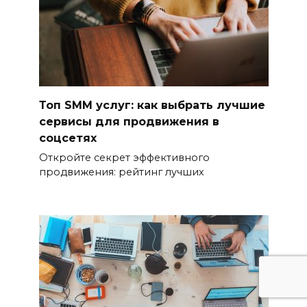
Топ SMM услуг: как выбрать лучшие
сервисы для продвижения в
соцсетях
Откройте секрет эффективного
продвижения: рейтинг лучших