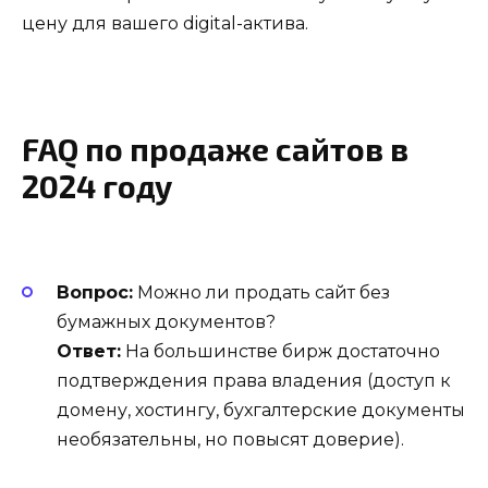
цену для вашего digital-актива.
FAQ по продаже сайтов в
2024 году
Вопрос:
Можно ли продать сайт без
бумажных документов?
Ответ:
На большинстве бирж достаточно
подтверждения права владения (доступ к
домену, хостингу, бухгалтерские документы
необязательны, но повысят доверие).