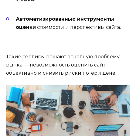
Автоматизированные инструменты
оценки
стоимости и перспективы сайта.
Такие сервисы решают основную проблему
рынка — невозможность оценить сайт
объективно и снизить риски потери денег.