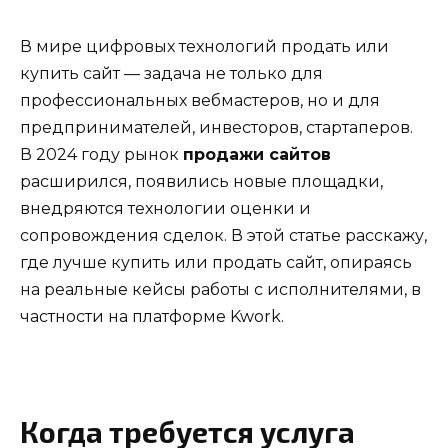
В мире цифровых технологий продать или
купить сайт — задача не только для
профессиональных вебмастеров, но и для
предпринимателей, инвесторов, стартаперов.
В 2024 году рынок
продажи сайтов
расширился, появились новые площадки,
внедряются технологии оценки и
сопровождения сделок. В этой статье расскажу,
где лучше купить или продать сайт, опираясь
на реальные кейсы работы с исполнителями, в
частности на платформе Kwork.
Когда требуется услуга