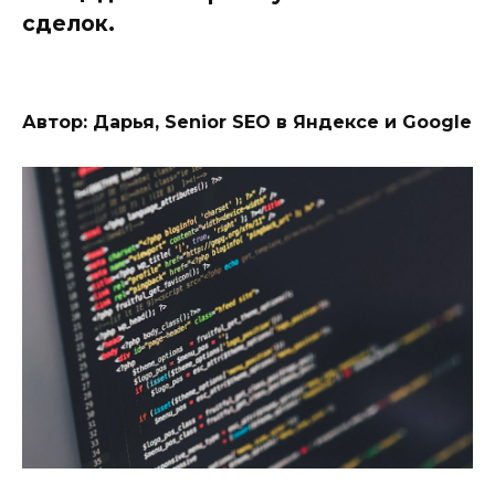
сделок.
Автор: Дарья, Senior SEO в Яндексе и Google