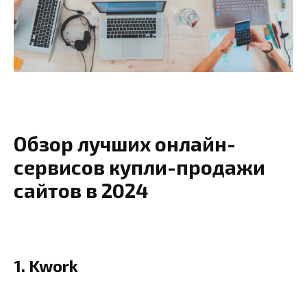
Обзор лучших онлайн-
сервисов купли-продажи
сайтов в 2024
1. Kwork