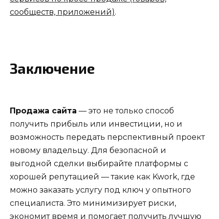
сообществ, приложений)
.
Заключение
Продажа сайта
— это не только способ
получить прибыль или инвестиции, но и
возможность передать перспективный проект
новому владельцу. Для безопасной и
выгодной сделки выбирайте платформы с
хорошей репутацией — такие как Kwork, где
можно заказать услугу под ключ у опытного
специалиста. Это минимизирует риски,
экономит время и помогает получить лучшую