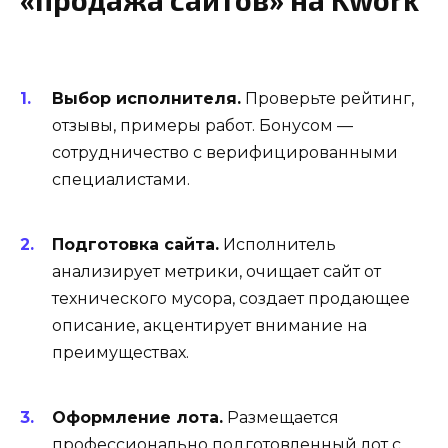
Выбор исполнителя.
Проверьте рейтинг,
отзывы, примеры работ. Бонусом —
сотрудничество с верифицированными
специалистами.
Подготовка сайта.
Исполнитель
анализирует метрики, очищает сайт от
технического мусора, создает продающее
описание, акцентирует внимание на
преимуществах.
Оформление лота.
Размещается
профессионально подготовленный лот с