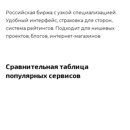
Российская биржа с узкой специализацией.
Удобный интерфейс, страховка для сторон,
система рейтингов. Подходит для нишевых
проектов, блогов, интернет-магазинов.
Сравнительная таблица
популярных сервисов