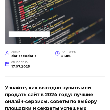
УСЛУГИ ДЛЯ БИЗНЕСА
АВТОР
НА ЧТЕНИЕ
dariaseodaria
5 мин
ОБНОВЛЕНО
17.07.2025
Узнайте, как выгодно купить или
продать сайт в 2024 году: лучшие
онлайн-сервисы, советы по выбору
площадки и секреты успешных