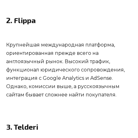
2. Flippa
Крупнейшая международная платформа,
ориентированная прежде всего на
англоязычный рынок. Высокий трафик,
функционал юридического сопровождения,
интеграция с Google Analytics и AdSense.
Однако, комиссии выше, а русскоязычным
сайтам бывает сложнее найти покупателя.
3. Telderi