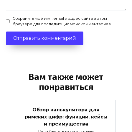
Сохранить моё имя, email и адрес сайта в этом
браузере для последующих моих комментариев.
Вам также может
понравиться
Обзор калькулятора для
римских цифр: функции, кейсы
и преимущества