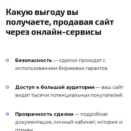
Какую выгоду вы
получаете, продавая сайт
через онлайн-сервисы
Безопасность
— сделки проходят с
использованием биржевых гарантов.
Доступ к большой аудитории
— ваш сайт
видят тысячи потенциальных покупателей.
Прозрачность сделки
— подробная
документация, личный кабинет, история и
отзывы.