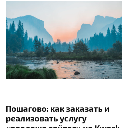
Пошагово: как заказать и
реализовать услугу
«продажа сайтов» на Kwork