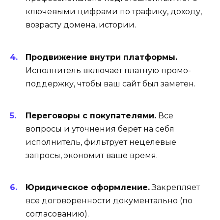
ключевыми цифрами по трафику, доходу,
возрасту домена, истории.
Продвижение внутри платформы.
Исполнитель включает платную промо-
поддержку, чтобы ваш сайт был заметен.
Переговоры с покупателями.
Все
вопросы и уточнения берет на себя
исполнитель, фильтрует нецелевые
запросы, экономит ваше время.
Юридическое оформление.
Закрепляет
все договоренности документально (по
согласованию).