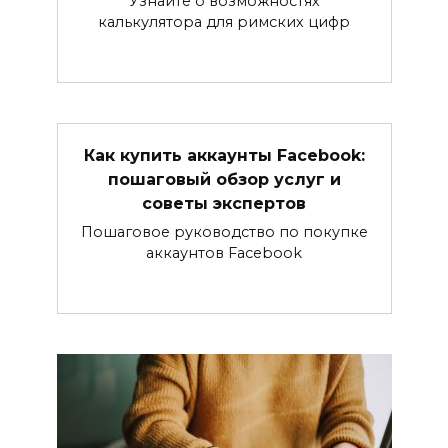
Узнайте о возможностях
калькулятора для римских цифр
Как купить аккаунты Facebook:
пошаговый обзор услуг и
советы экспертов
Пошаговое руководство по покупке
аккаунтов Facebook