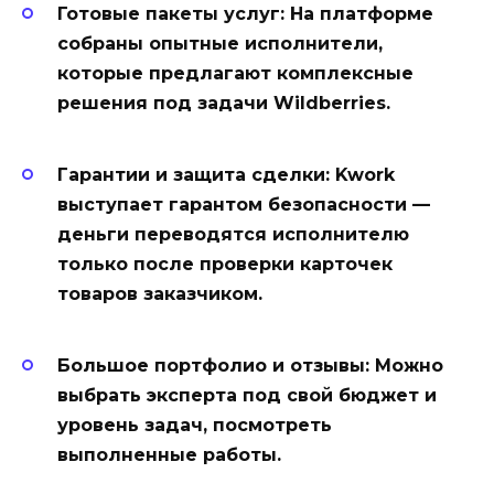
Готовые пакеты услуг:
На платформе
собраны опытные исполнители,
которые предлагают комплексные
решения под задачи Wildberries.
Гарантии и защита сделки:
Kwork
выступает гарантом безопасности —
деньги переводятся исполнителю
только после проверки карточек
товаров заказчиком.
Большое портфолио и отзывы:
Можно
выбрать эксперта под свой бюджет и
уровень задач, посмотреть
выполненные работы.