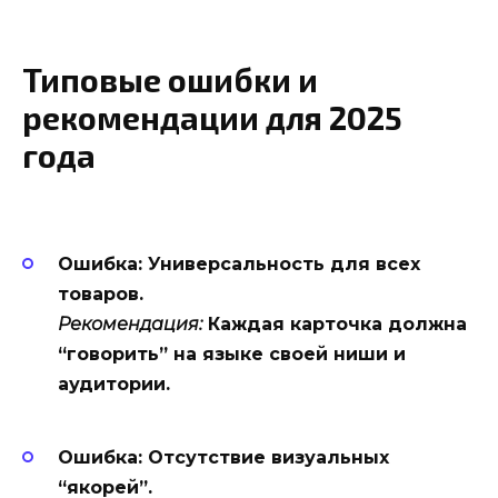
Типовые ошибки и
рекомендации для 2025
года
Ошибка: Универсальность для всех
товаров.
Рекомендация:
Каждая карточка должна
“говорить” на языке своей ниши и
аудитории.
Ошибка: Отсутствие визуальных
“якорей”.