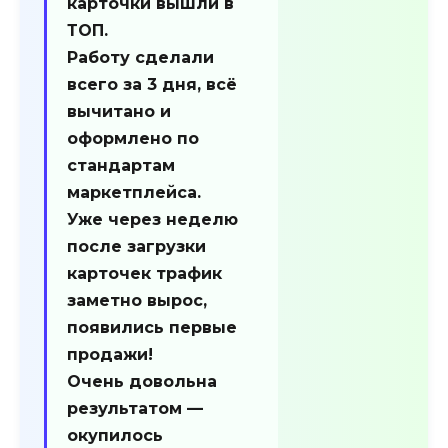
карточки вышли в
ТОП.
Работу сделали
всего за
3 дня
, всё
вычитано и
оформлено по
стандартам
маркетплейса.
Уже через неделю
после загрузки
карточек трафик
заметно вырос,
появились первые
продажи!
Очень довольна
результатом —
окупилось