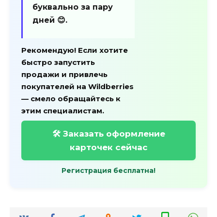
буквально за пару
дней 😊.
Рекомендую!
Если хотите
быстро запустить
продажи и привлечь
покупателей на Wildberries
— смело обращайтесь к
этим специалистам.
🛠️ Заказать оформление
карточек сейчас
Регистрация бесплатна!