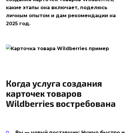
какие этапы она включает, поделюсь
личным опытом и дам рекомендации на
2025 год.
Когда услуга создания
карточек товаров
Wildberries востребована
Вы — новый поставщик:
Нужно быстро и