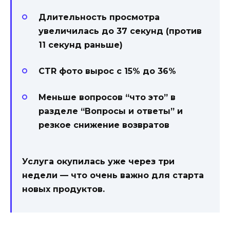
Длительность просмотра
увеличилась до 37 секунд (против
11 секунд раньше)
CTR фото вырос с 15% до 36%
Меньше вопросов “что это” в
разделе “Вопросы и ответы” и
резкое снижение возвратов
Услуга окупилась уже через три
недели — что очень важно для старта
новых продуктов.