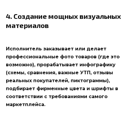
4. Создание мощных визуальных
материалов
Исполнитель заказывает или делает
профессиональные фото товаров (где это
возможно), прорабатывает инфографику
(схемы, сравнения, важные УТП, отзывы
реальных покупателей, пиктограммы),
подбирает фирменные цвета и шрифты в
соответствии с требованиями самого
маркетплейса.