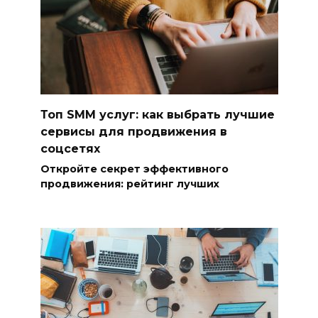
Топ SMM услуг: как выбрать лучшие
сервисы для продвижения в
соцсетях
Откройте секрет эффективного
продвижения: рейтинг лучших