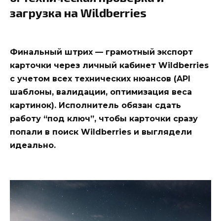
загрузка на Wildberries
Финальный штрих — грамотный экспорт
карточки через личный кабинет Wildberries
с учетом всех технических нюансов (API
шаблоны, валидации, оптимизация веса
картинок). Исполнитель обязан сдать
работу “под ключ”, чтобы карточки сразу
попали в поиск Wildberries и выглядели
идеально.