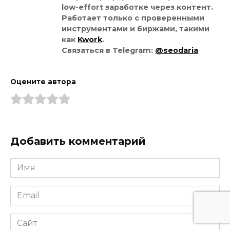
low-effort заработке через контент.
Работает только с проверенными
инструментами и биржами, такими
как
Kwork
.
Связаться в Telegram:
@seodaria
Оцените автора
Добавить комментарий
Имя
*
Email
*
Сайт