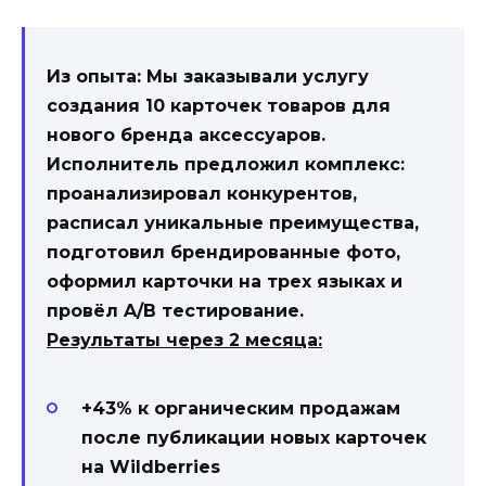
Из опыта:
Мы заказывали услугу
создания 10 карточек товаров для
нового бренда аксессуаров.
Исполнитель предложил комплекс:
проанализировал конкурентов,
расписал уникальные преимущества,
подготовил брендированные фото,
оформил карточки на трех языках и
провёл A/B тестирование.
Результаты через 2 месяца:
+43% к органическим продажам
после публикации новых карточек
на Wildberries