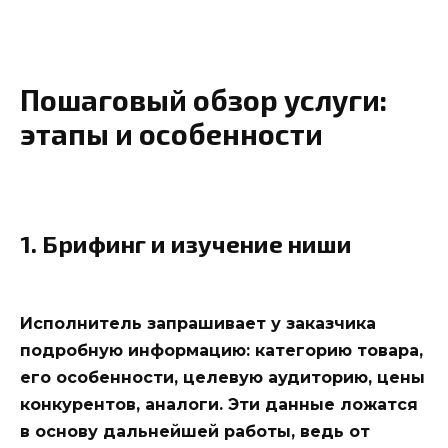
Пошаговый обзор услуги:
этапы и особенности
1. Брифинг и изучение ниши
Исполнитель запрашивает у заказчика
подробную информацию: категорию товара,
его особенности, целевую аудиторию, цены
конкурентов, аналоги. Эти данные ложатся
в основу дальнейшей работы, ведь от