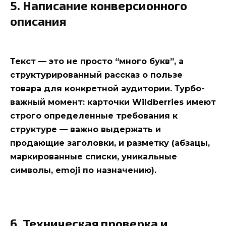
5. Написание конверсионного
описания
Текст — это не просто “много букв”, а
структурированный рассказ о пользе
товара для конкретной аудитории.
Турбо-
важный момент: карточки Wildberries имеют
строго определенные требования к
структуре — важно выдержать и
продающие заголовки, и разметку (абзацы,
маркированные списки, уникальные
символы, emoji по назначению).
6. Техническая проверка и