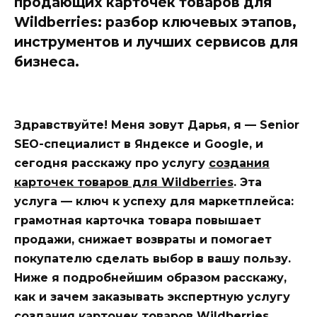
продающих карточек товаров для
Wildberries: разбор ключевых этапов,
инструментов и лучших сервисов для
бизнеса.
Здравствуйте! Меня зовут Дарья, я — Senior
SEO-специалист в Яндексе и Google, и
сегодня расскажу про услугу
создания
карточек товаров для Wildberries
. Эта
услуга — ключ к успеху для маркетплейса:
грамотная карточка товара повышает
продажи, снижает возвраты и помогает
покупателю сделать выбор в вашу пользу.
Ниже я подробнейшим образом расскажу,
как и зачем заказывать экспертную услугу
создания карточек товаров Wildberries
,