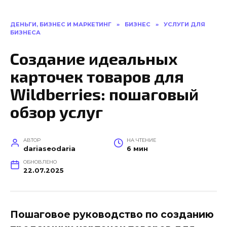
ДЕНЬГИ, БИЗНЕС И МАРКЕТИНГ
»
БИЗНЕС
»
УСЛУГИ ДЛЯ
БИЗНЕСА
Создание идеальных
карточек товаров для
Wildberries: пошаговый
обзор услуг
АВТОР
НА ЧТЕНИЕ
dariaseodaria
6 мин
ОБНОВЛЕНО
22.07.2025
Пошаговое руководство по созданию