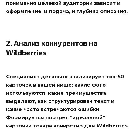
понимания целевой аудитории зависит и
оформление, и подача, и глубина описания.
2. Анализ конкурентов на
Wildberries
Специалист детально анализирует топ-50
карточек в вашей нише: какие фото
используются, какие преимущества
выделяют, как структурирован текст и
какие часто встречаются ошибки.
Формируется
портрет “идеальной”
карточки товара конкретно для Wildberries
.