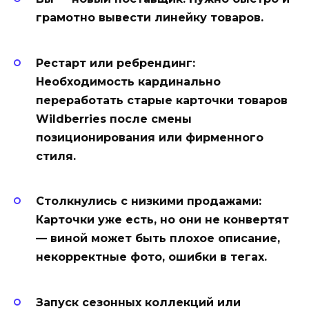
грамотно вывести линейку товаров.
Рестарт или ребрендинг:
Необходимость кардинально
переработать старые карточки товаров
Wildberries после смены
позиционирования или фирменного
стиля.
Столкнулись с низкими продажами:
Карточки уже есть, но они не конвертят
— виной может быть плохое описание,
некорректные фото, ошибки в тегах.
Запуск сезонных коллекций или