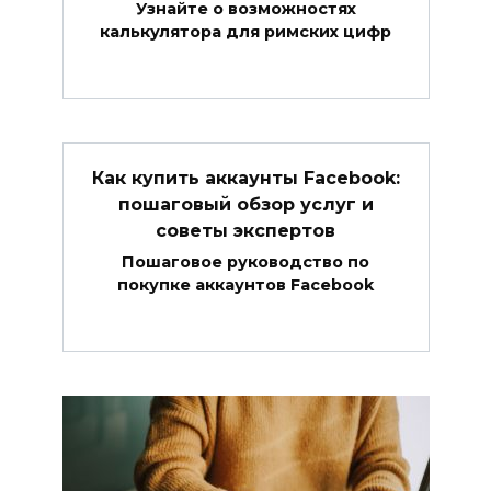
Узнайте о возможностях
калькулятора для римских цифр
Как купить аккаунты Facebook:
пошаговый обзор услуг и
советы экспертов
Пошаговое руководство по
покупке аккаунтов Facebook