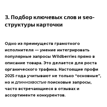
3. Подбор ключевых слов и seo-
структуры карточки
Одно из преимуществ грамотного
исполнителя — умение интегрировать
популярные запросы Wildberries прямо в
описание товара. Это делается для роста
органического трафика. Настоящие профи
2025 года учитывают не только “основные”,
но и
длиннохвостые
поисковые запросы,
часто встречающиеся в отзывах и
ассортименте конкурентов.