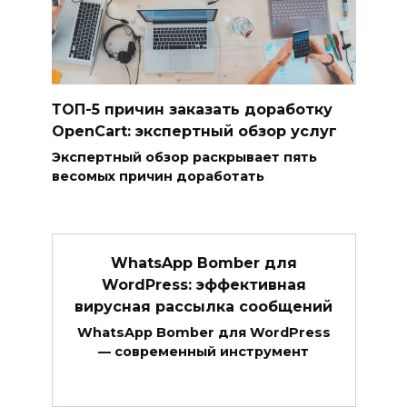
ТОП-5 причин заказать доработку
OpenCart: экспертный обзор услуг
Экспертный обзор раскрывает пять
весомых причин доработать
WhatsApp Bomber для
WordPress: эффективная
вирусная рассылка сообщений
WhatsApp Bomber для WordPress
— современный инструмент