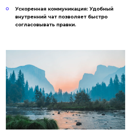
Ускоренная коммуникация:
Удобный
внутренний чат позволяет быстро
согласовывать правки.