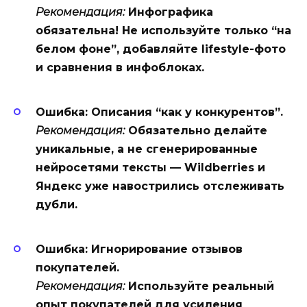
Рекомендация:
Инфографика
обязательна! Не используйте только “на
белом фоне”, добавляйте lifestyle-фото
и сравнения в инфоблоках.
Ошибка: Описания “как у конкурентов”.
Рекомендация:
Обязательно делайте
уникальные, а не сгенерированные
нейросетями тексты — Wildberries и
Яндекс уже навострились отслеживать
дубли.
Ошибка: Игнорирование отзывов
покупателей.
Рекомендация:
Используйте реальный
опыт покупателей для усиления