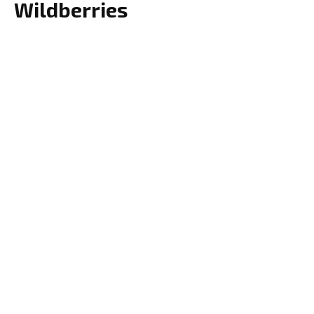
Wildberries