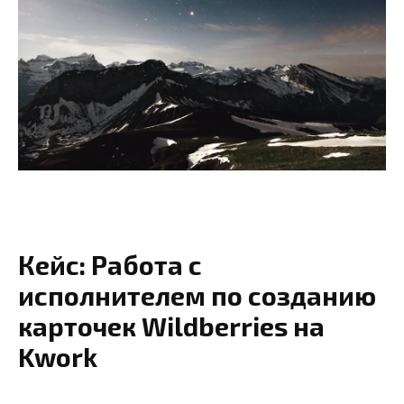
Кейс: Работа с
исполнителем по созданию
карточек Wildberries на
Kwork