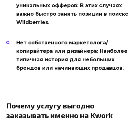
уникальных офферов:
В этих случаях
важно быстро занять позиции в поиске
Wildberries.
Нет собственного маркетолога/
копирайтера или дизайнера:
Наиболее
типичная история для небольших
брендов или начинающих продавцов.
Почему услугу выгодно
заказывать именно на Kwork