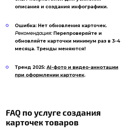
описания и создания инфографики.
Ошибка: Нет обновления карточек.
Рекомендация:
Перепроверяйте и
обновляйте карточки минимум раз в 3-4
месяца. Тренды меняются!
Тренд 2025:
AI-фото и видео-аннотации
при оформлении карточек
.
FAQ по услуге создания
карточек товаров