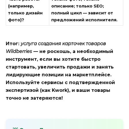
(например,
описание; только SEO;
только дизайн
полный цикл — зависит от
фото)?
предложений исполнителя.
Итог:
услуга создания карточек товаров
Wildberries
— не роскошь, а необходимый
инструмент, если вы хотите быстро
стартовать, увеличить продажи и занять
лидирующие позиции на маркетплейсе.
Используйте сервисы с подтвержденной
экспертизой (как Kwork), и ваши товары
точно не затеряются!