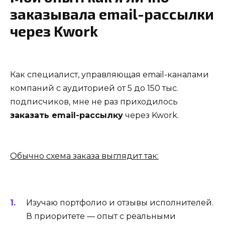
заказывала email-рассылки
через Kwork
Как специалист, управляющая email-каналами
компаний с аудиторией от 5 до 150 тыс.
подписчиков, мне не раз приходилось
заказать email-рассылку
через Kwork.
Обычно схема заказа выглядит так:
Изучаю портфолио и отзывы исполнителей.
В приоритете — опыт с реальными