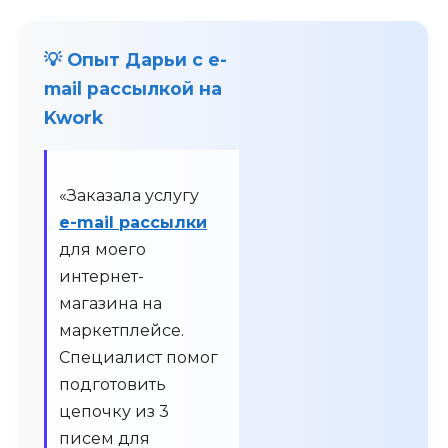
💡 Опыт Дарьи с e-
mail рассылкой на
Kwork
«Заказала услугу
e-mail рассылки
для моего
интернет-
магазина на
маркетплейсе.
Специалист помог
подготовить
цепочку из 3
писем для