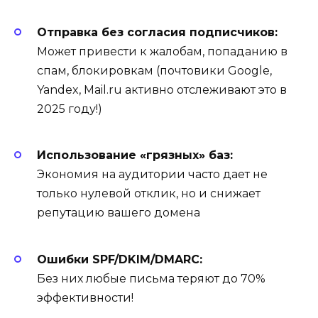
Отправка без согласия подписчиков:
Может привести к жалобам, попаданию в
спам, блокировкам (почтовики Google,
Yandex, Mail.ru активно отслеживают это в
2025 году!)
Использование «грязных» баз:
Экономия на аудитории часто дает не
только нулевой отклик, но и снижает
репутацию вашего домена
Ошибки SPF/DKIM/DMARC:
Без них любые письма теряют до 70%
эффективности!