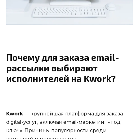
Почему для заказа email-
рассылки выбирают
исполнителей на Kwork?
Kwork
— крупнейшая платформа для заказа
digital-услуг, включая email-маркетинг «под
ключ». Причины популярности среди
компаний и маркетологов: