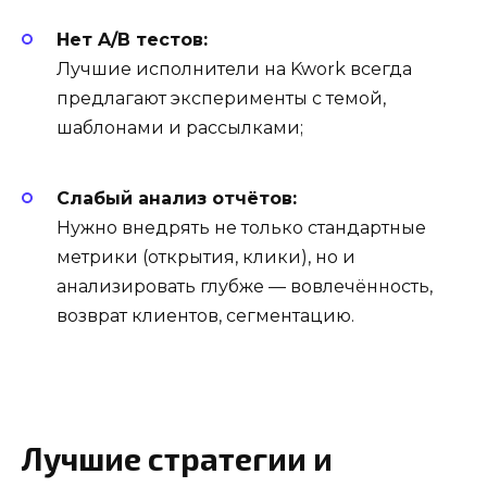
Нет A/B тестов:
Лучшие исполнители на Kwork всегда
предлагают эксперименты с темой,
шаблонами и рассылками;
Слабый анализ отчётов:
Нужно внедрять не только стандартные
метрики (открытия, клики), но и
анализировать глубже — вовлечённость,
возврат клиентов, сегментацию.
Лучшие стратегии и