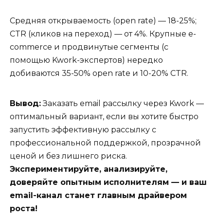
Средняя открываемость (open rate) — 18-25%;
CTR (кликов на переход) — от 4%. Крупные e-
commerce и продвинутые сегменты (с
помощью Kwork-экспертов) нередко
добиваются 35-50% open rate и 10-20% CTR.
Вывод:
Заказать email рассылку через Kwork —
оптимальный вариант, если вы хотите быстро
запустить эффективную рассылку с
профессиональной поддержкой, прозрачной
ценой и без лишнего риска.
Экспериментируйте, анализируйте,
доверяйте опытным исполнителям — и ваш
email-канал станет главным драйвером
роста!