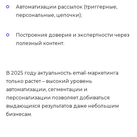
Автоматизации рассылок (триггерные,
персональные, цепочки);
Построения доверия и экспертности через
полезный контент.
В 2025 году актуальность email-маркетинга
только растет – высокий уровень
автоматизации, сегментации и
персонализации позволяет добиваться
выдающихся результатов даже небольшим
бизнесам.