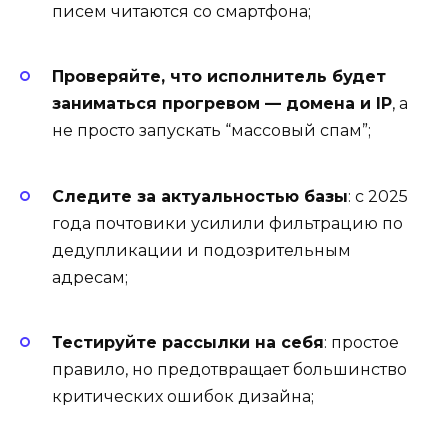
писем читаются со смартфона;
Проверяйте, что исполнитель будет
заниматься прогревом — домена и IP
, а
не просто запускать “массовый спам”;
Следите за актуальностью базы
: с 2025
года почтовики усилили фильтрацию по
дедупликации и подозрительным
адресам;
Тестируйте рассылки на себя
: простое
правило, но предотвращает большинство
критических ошибок дизайна;