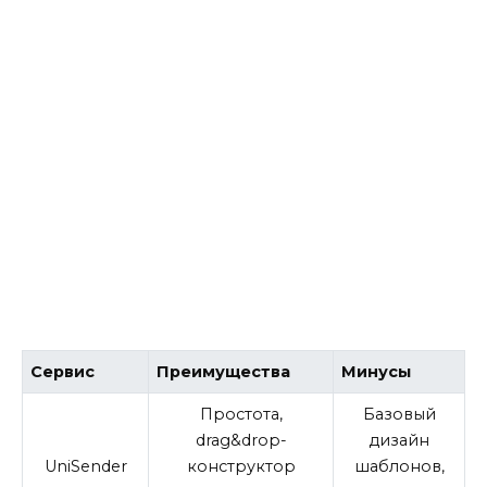
Сервис
Преимущества
Минусы
Простота,
Базовый
drag&drop-
дизайн
UniSender
конструктор
шаблонов,