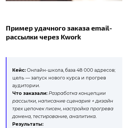
Пример удачного заказа email-
рассылки через Kwork
Кейс:
Онлайн-школа, база 48 000 адресов;
цель — запуск нового курса и прогрев
аудитории.
Что заказали:
Разработка концепции
рассылки, написание сценария + дизайн
трех цепочек писем, настройка прогрева
домена, тестирование, аналитика.
Результаты: