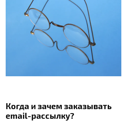
Когда и зачем заказывать
email-рассылку?