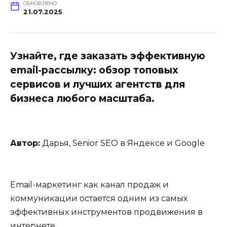
ОБНОВЛЕНО
21.07.2025
Узнайте, где заказать эффективную
email-рассылку: обзор топовых
сервисов и лучших агентств для
бизнеса любого масштаба.
Автор:
Дарья, Senior SEO в Яндексе и Google
Email-маркетинг как канал продаж и
коммуникации остается одним из самых
эффективных инструментов продвижения в
интернете.