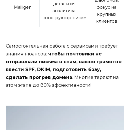
шаблонов,
детальная
Mailigen
фокус на
аналитика,
крупных
конструктор писем
клиентов
Самостоятельная работа с сервисами требует
знания нюансов:
чтобы почтовики не
отправляли письма в спам, важно грамотно
ввести SPF, DKIM, подготовить базу,
сделать прогрев домена
. Многие теряют на
этом этапе до 80% эффективности!