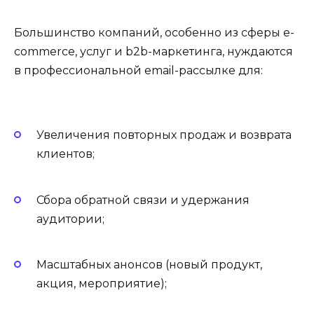
Большинство компаний, особенно из сферы e-
commerce, услуг и b2b-маркетинга, нуждаются
в профессиональной email-рассылке для:
Увеличения повторных продаж и возврата
клиентов;
Сбора обратной связи и удержания
аудитории;
Масштабных анонсов (новый продукт,
акция, мероприятие);