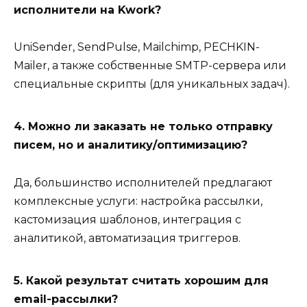
исполнители на Kwork?
UniSender, SendPulse, Mailchimp, PECHKIN-
Mailer, а также собственные SMTP-сервера или
специальные скрипты (для уникальных задач).
4. Можно ли заказать не только отправку
писем, но и аналитику/оптимизацию?
Да, большинство исполнителей предлагают
комплексные услуги: настройка рассылки,
кастомизация шаблонов, интеграция с
аналитикой, автоматизация триггеров.
5. Какой результат считать хорошим для
email-рассылки?