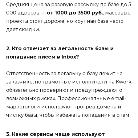
Средняя цена за разовую рассылку по базе до 5
000 адресов —
от 1000 до 3500 руб.
; массовые
проекты стоят дороже, но крупная база часто
дает скидки.
2. Кто отвечает за легальность базы и
попадание писем в Inbox?
Ответственность за легальную базу лежит на
заказчике, но грамотные исполнители на Kwork
обязательно проверяют и предупреждают о
возможных рисках. Профессиональные email-
маркетологи используют прогрев домена и
чистку базы, чтобы избежать попадания в спам.
3. Какие сервисы чаще используют