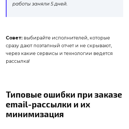
работы заняли 5 дней.
Совет:
выбирайте исполнителей, которые
сразу дают поэтапный отчет и не скрывают,
через какие сервисы и технологии ведется
рассылка!
Типовые ошибки при заказе
email-рассылки и их
минимизация