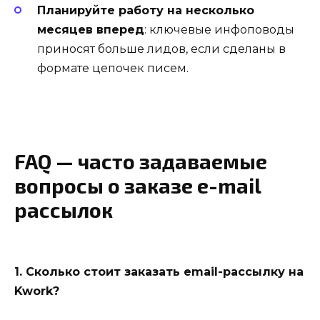
Планируйте работу на несколько
месяцев вперед
: ключевые инфоповоды
приносят больше лидов, если сделаны в
формате цепочек писем.
FAQ — часто задаваемые
вопросы о заказе e-mail
рассылок
1. Сколько стоит заказать email-рассылку на
Kwork?