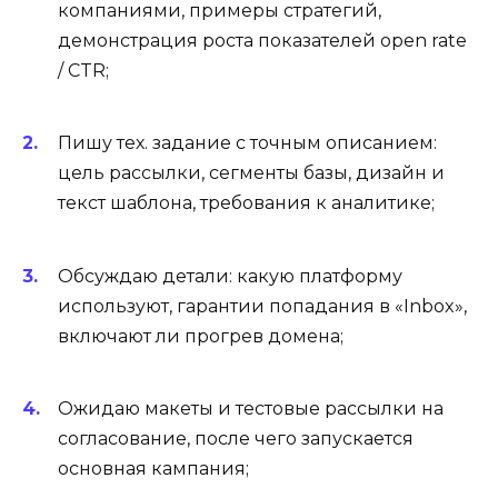
компаниями, примеры стратегий,
демонстрация роста показателей open rate
/ CTR;
Пишу тех. задание с точным описанием:
цель рассылки, сегменты базы, дизайн и
текст шаблона, требования к аналитике;
Обсуждаю детали: какую платформу
используют, гарантии попадания в «Inbox»,
включают ли прогрев домена;
Ожидаю макеты и тестовые рассылки на
согласование, после чего запускается
основная кампания;