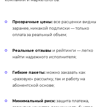
Прозрачные цены:
все расценки видны
заранее, никакой подписки — только
оплата за реальный объем;
Реальные отзывы
и рейтинги — легко
найти надежного исполнителя;
Гибкие пакеты:
можно заказать как
«разовую» рассылку, так и работу на
абонентской основе;
Минимальный риск:
защита платежа,