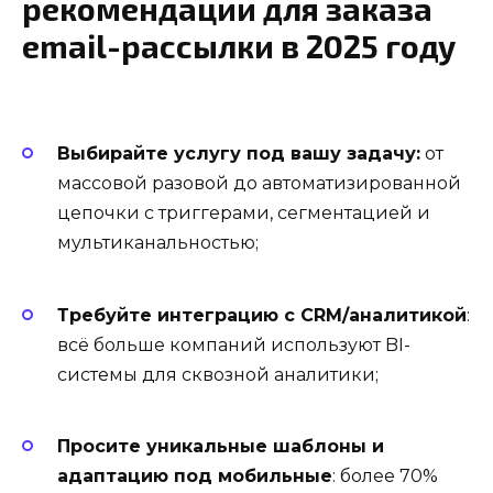
рекомендации для заказа
email-рассылки в 2025 году
Выбирайте услугу под вашу задачу:
от
массовой разовой до автоматизированной
цепочки с триггерами, сегментацией и
мультиканальностью;
Требуйте интеграцию с CRM/аналитикой
:
всё больше компаний используют BI-
системы для сквозной аналитики;
Просите уникальные шаблоны и
адаптацию под мобильные
: более 70%