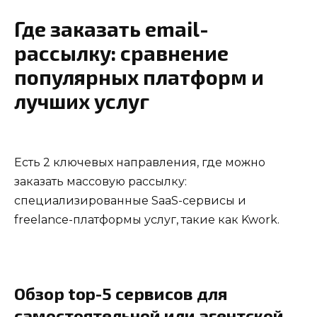
Где заказать email-
рассылку: сравнение
популярных платформ и
лучших услуг
Есть 2 ключевых направления, где можно
заказать массовую рассылку:
специализированные SaaS-сервисы и
freelance-платформы услуг, такие как Kwork.
Обзор top-5 сервисов для
самостоятельной или агентской