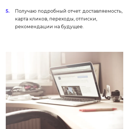
Получаю подробный отчет: доставляемость,
карта кликов, переходы, отписки,
рекомендации на будущее.