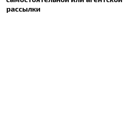
рассылки