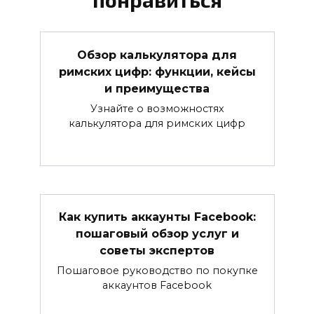
Обзор калькулятора для
римских цифр: функции, кейсы
и преимущества
Узнайте о возможностях
калькулятора для римских цифр
Как купить аккаунты Facebook:
пошаговый обзор услуг и
советы экспертов
Пошаговое руководство по покупке
аккаунтов Facebook