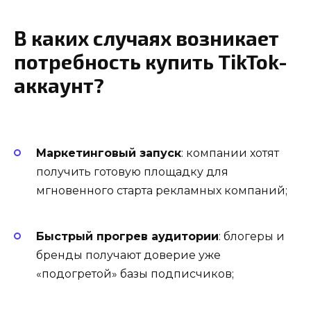
В каких случаях возникает
потребность купить TikTok-
аккаунт?
Маркетинговый запуск
: компании хотят
получить готовую площадку для
мгновенного старта рекламных компаний;
Быстрый прогрев аудитории
: блогеры и
бренды получают доверие уже
«подогретой» базы подписчиков;