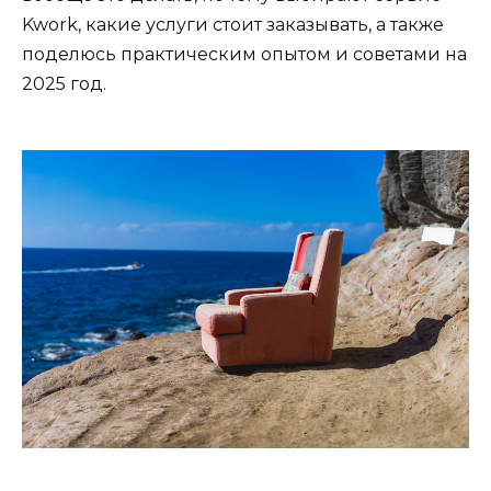
Kwork, какие услуги стоит заказывать, а также
поделюсь практическим опытом и советами на
2025 год.