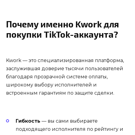
Почему именно Kwork для
покупки TikTok-аккаунта?
Kwork — это специализированная платформа,
заслужившая доверие тысячи пользователей
благодаря прозрачной системе оплаты,
широкому выбору исполнителей и
встроенным гарантиям по защите сделки.
Гибкость
— вы сами выбираете
подходящего исполнителя по рейтингу и