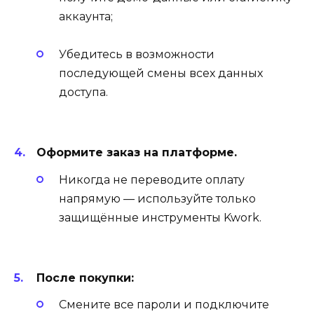
аккаунта;
Убедитесь в возможности
последующей смены всех данных
доступа.
Оформите заказ на платформе.
Никогда не переводите оплату
напрямую — используйте только
защищённые инструменты Kwork.
После покупки:
Смените все пароли и подключите