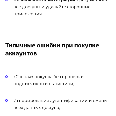
все доступы и удаляйте сторонние
приложения.
Типичные ошибки при покупке
аккаунтов
«Слепая» покупка без проверки
подписчиков и статистики;
Игнорирование аутентификации и смены
всех данных доступа;