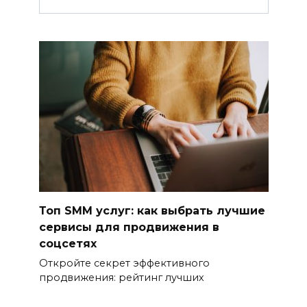
Топ SMM услуг: как выбрать лучшие
сервисы для продвижения в
соцсетях
Откройте секрет эффективного
продвижения: рейтинг лучших