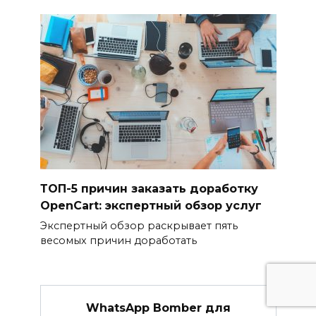
ТОП-5 причин заказать доработку
OpenCart: экспертный обзор услуг
Экспертный обзор раскрывает пять
весомых причин доработать
WhatsApp Bomber для