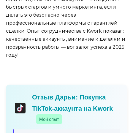
быстрых стартов и умного маркетинга, если
делать это безопасно, через
профессиональные платформы с гарантией
сделки. Опыт сотрудничества с Kwork показал:
качественные аккаунты, внимание к деталям и
прозрачность работы — вот залог успеха в 2025
году!
Отзыв Дарьи: Покупка
TikTok-аккаунта на Kwork
Мой опыт