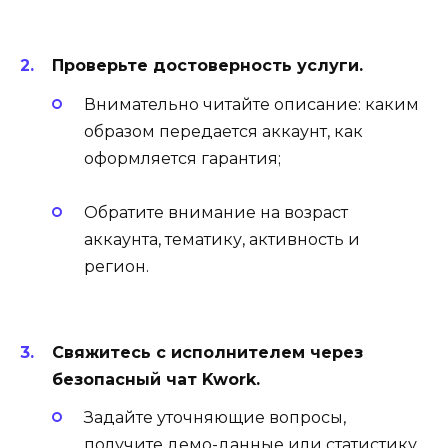
Проверьте достоверность услуги.
Внимательно читайте описание: каким
образом передается аккаунт, как
оформляется гарантия;
Обратите внимание на возраст
аккаунта, тематику, активность и
регион.
Свяжитесь с исполнителем через
безопасный чат Kwork.
Задайте уточняющие вопросы,
получите демо-данные или статистику