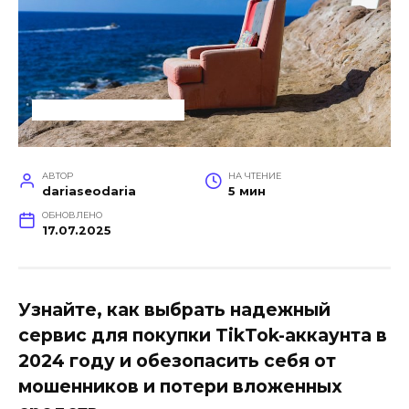
УСЛУГИ ДЛЯ БИЗНЕСА
АВТОР
НА ЧТЕНИЕ
dariaseodaria
5 мин
ОБНОВЛЕНО
17.07.2025
Узнайте, как выбрать надежный
сервис для покупки TikTok-аккаунта в
2024 году и обезопасить себя от
мошенников и потери вложенных