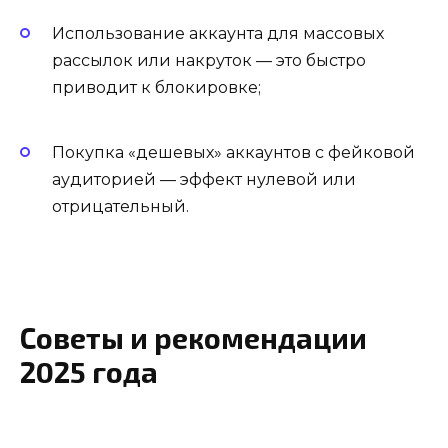
Использование аккаунта для массовых
рассылок или накруток — это быстро
приводит к блокировке;
Покупка «дешевых» аккаунтов с фейковой
аудиторией — эффект нулевой или
отрицательный.
Советы и рекомендации
2025 года