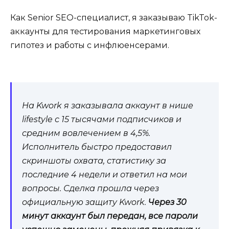
Как Senior SEO-специалист, я заказываю TikTok-
аккаунты для тестирования маркетинговых
гипотез и работы с инфлюенсерами.
На Kwork я заказывала аккаунт в нише
lifestyle с 15 тысячами подписчиков и
средним вовлечением в 4,5%.
Исполнитель быстро предоставил
скриншоты охвата, статистику за
последние 4 недели и ответил на мои
вопросы. Сделка прошла через
официальную защиту Kwork.
Через 30
минут аккаунт был передан, все пароли