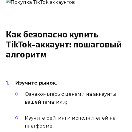
Как безопасно купить
TikTok-аккаунт: пошаговый
алгоритм
Изучите рынок.
Ознакомьтесь с ценами на аккаунты
вашей тематики;
Изучите рейтинги исполнителей на
платформе.