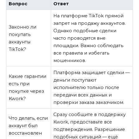
Вопрос
Ответ
На платформе TikTok прямой
запрет на продажу аккаунтов.
Законно ли
Однако подобные сделки
покупать
часто проводятся вне
аккаунты
площадки. Важно соблюдать
TikTok?
все правила и избегать
мошенников.
Платформа защищает сделки —
Какие гарантии
деньги поступают
есть при
исполнителю только после
покупке через
передачи всех данных и
Kwork?
проверки заказа заказчиком.
Сразу сообщите в поддержку
Что делать, если
Kwork, предоставьте все
аккаунт был
подтверждения. Разрешение
восстановлен
подобных ситуаций — ещё