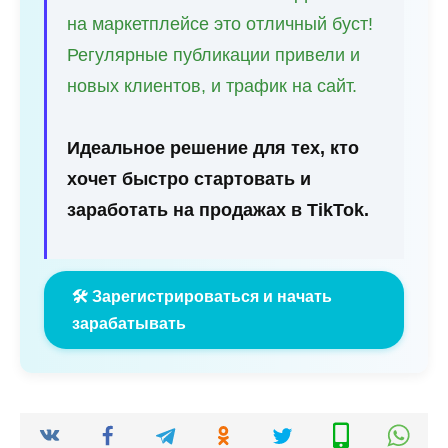
на маркетплейсе это отличный буст!
Регулярные публикации привели и
новых клиентов, и трафик на сайт.
Идеальное решение для тех, кто
хочет быстро стартовать и
заработать на продажах в TikTok.
🛠️ Зарегистрироваться и начать
зарабатывать