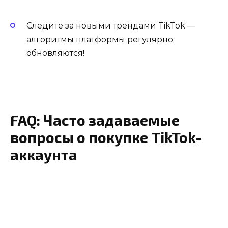
Следите за новыми трендами TikTok —
алгоритмы платформы регулярно
обновляются!
FAQ: Часто задаваемые
вопросы о покупке TikTok-
аккаунта