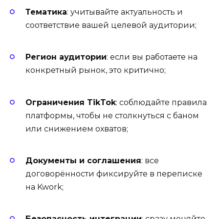
Тематика
: учитывайте актуальность и
соответствие вашей целевой аудитории;
Регион аудитории
: если вы работаете на
конкретный рынок, это критично;
Ограничения TikTok
: соблюдайте правила
платформы, чтобы не столкнуться с баном
или снижением охватов;
Документы и соглашения
: все
договорённости фиксируйте в переписке
на Kwork;
Безопасность интеграции
: сразу меняйте