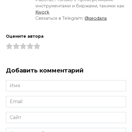
инструментами и биржами, такими как
Kwork
.
Связаться в Telegram:
@seodaria
Оцените автора
Добавить комментарий
Имя
*
Email
*
Сайт
Комментарий