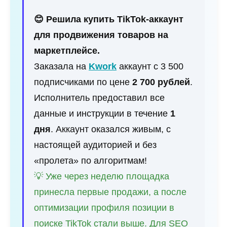
😊 Решила купить TikTok-аккаунт
для продвижения товаров на
маркетплейсе.
Заказала на
Kwork
аккаунт с 3 500
подписчиками по цене
2 700 рублей
.
Исполнитель предоставил все
данные и инструкции в течение
1
дня
. Аккаунт оказался живым, с
настоящей аудиторией и без
«пролета» по алгоритмам!
💡 Уже через неделю площадка
принесла первые продажи, а после
оптимизации профиля позиции в
поиске TikTok стали выше. Для SEO