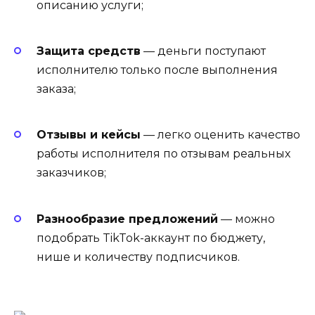
описанию услуги;
Защита средств
— деньги поступают
исполнителю только после выполнения
заказа;
Отзывы и кейсы
— легко оценить качество
работы исполнителя по отзывам реальных
заказчиков;
Разнообразие предложений
— можно
подобрать TikTok-аккаунт по бюджету,
нише и количеству подписчиков.