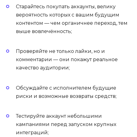
Старайтесь покупать аккаунты, велику
вероятность которых с вашим будущим
контентом — чем органичнее переход, тем
выше вовлечённость;
Проверяйте не только лайки, но и
комментарии — они покажут реальное
качество аудитории;
Обсуждайте с исполнителем будущие
риски и возможные возвраты средств;
Тестируйте аккаунт небольшими
кампаниями перед запуском крупных
интеграций;