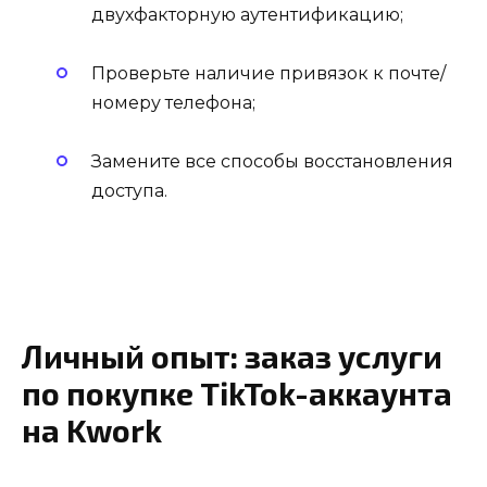
двухфакторную аутентификацию;
Проверьте наличие привязок к почте/
номеру телефона;
Замените все способы восстановления
доступа.
Личный опыт: заказ услуги
по покупке TikTok-аккаунта
на Kwork