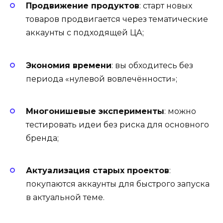
Продвижение продуктов
: старт новых
товаров продвигается через тематические
аккаунты с подходящей ЦА;
Экономия времени
: вы обходитесь без
периода «нулевой вовлечённости»;
Многонишевые эксперименты
: можно
тестировать идеи без риска для основного
бренда;
Актуализация старых проектов
:
покупаются аккаунты для быстрого запуска
в актуальной теме.