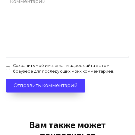
Сохранить моё имя, email и адрес сайта в этом
браузере для последующих моих комментариев.
Вам также может
понравиться