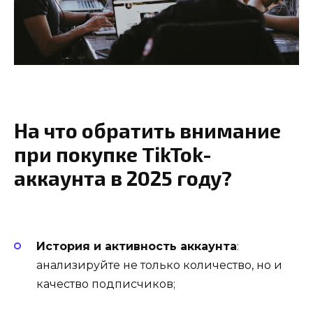
На что обратить внимание
при покупке TikTok-
аккаунта в 2025 году?
История и активность аккаунта
:
анализируйте не только количество, но и
качество подписчиков;