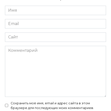
Имя
*
Email
*
Сайт
Комментарий
Сохранить моё имя, email и адрес сайта в этом
браузере для последующих моих комментариев.