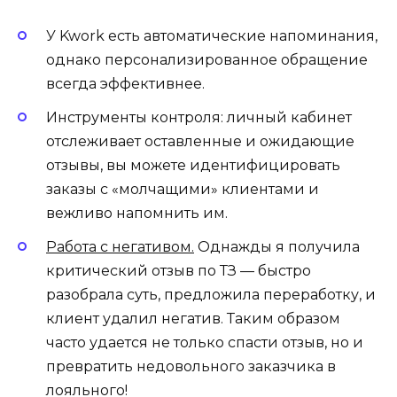
У Kwork есть автоматические напоминания,
однако персонализированное обращение
всегда эффективнее.
Инструменты контроля: личный кабинет
отслеживает оставленные и ожидающие
отзывы, вы можете идентифицировать
заказы с «молчащими» клиентами и
вежливо напомнить им.
Работа с негативом.
Однажды я получила
критический отзыв по ТЗ — быстро
разобрала суть, предложила переработку, и
клиент удалил негатив. Таким образом
часто удается не только спасти отзыв, но и
превратить недовольного заказчика в
лояльного!