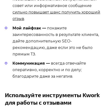
совет или информативное сообщение
сильно повышает шанс получить хороший
отзыв
.
Мой лайфхак —
покажите
заинтересованность в результате клиента,
дайте дополнительную SEO-
рекомендацию, даже если это не было
прямым ТЗ.
Коммуникация —
всегда отвечайте
оперативно, корректно и по делу;
благодарите даже за негатив.
Используйте инструменты Kwork
для работы с отзывами