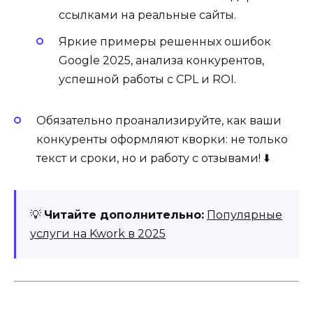
ссылками на реальные сайты.
Яркие примеры решенных ошибок
Google 2025, анализа конкурентов,
успешной работы с CPL и ROI.
Обязательно проанализируйте, как ваши
конкуренты оформляют кворки: не только
текст и сроки, но и работу с отзывами! ⬇️
💡
Читайте дополнительно:
Популярные
услуги на Kwork в 2025