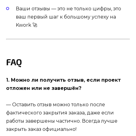
Ваши отзывы — это не только цифры, это
ваш первый шаг к большому успеху на
Kwork 🚀
FAQ
1. Можно ли получить отзыв, если проект
отложен или не завершён?
— Оставить отзыв можно только после
фактического закрытия заказа, даже если
работы завершены частично. Всегда лучше
закрыть заказ официально!