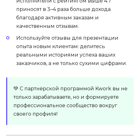
исполнители с рейтингом выше 4.7
приносят в 3–4 раза больше дохода
благодаря активным заказам и
качественным отзывам.
Используйте отзывы для презентации
опыта новым клиентам: делитесь
реальными историями успеха ваших
заказчиков, а не только сухими цифрами.
💚 С партнёрской программой Kwork вы не
только зарабатываете, но и формируете
профессиональное сообщество вокруг
своего профиля!