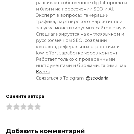
развивает собственные digital-проекты
и блоги на пересечении SEO и AI.
Эксперт в вопросах генерации
трафика, партнёрского маркетинга и
запуска монетизируемых сайтов с нуля.
Специализируется на англоязычном и
русскоязычном SEO, создании
кворков, реферальных стратегиях и
low-effort заработке через контент.
Работает только с проверенными
инструментами и биржами, такими как
Kwork
.
Связаться в Telegram:
@seodaria
Оцените автора
Добавить комментарий