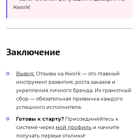
Kwork!
Заключение
Вывод:
Отзывы на Kwork — это главный
инструмент развития, роста заказов и
укрепления личного бренда. Их грамотный
сбор — обязательная привычка каждого
успешного исполнителя.
Готовы к старту?
Присоединяйтесь к
системе через
мой профиль
и начните
получать первые отклики!