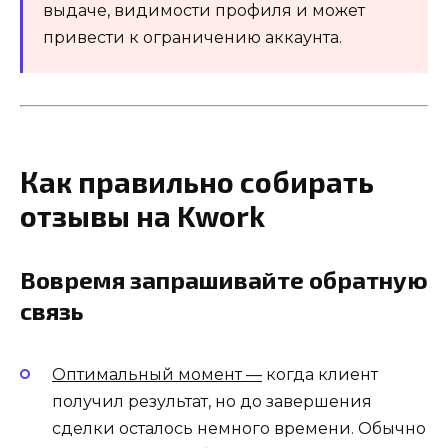
выдаче, видимости профиля и может
привести к ограничению аккаунта.
Как правильно собирать
отзывы на Kwork
Вовремя запрашивайте обратную
связь
Оптимальный момент —
когда клиент
получил результат, но до завершения
сделки осталось немного времени. Обычно