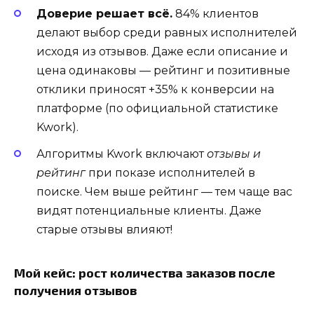
Доверие решает всё.
84% клиентов
делают выбор среди равных исполнителей
исходя из отзывов. Даже если описание и
цена одинаковы — рейтинг и позитивные
отклики приносят +35% к конверсии на
платформе (по официальной статистике
Kwork).
Алгоритмы Kwork включают
отзывы и
рейтинг
при показе исполнителей в
поиске. Чем выше рейтинг — тем чаще вас
видят потенциальные клиенты. Даже
старые отзывы влияют!
Мой кейс: рост количества заказов после
получения отзывов