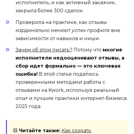
исполнитель, и как активный заказчик,
закрыла более 300 сделок.
Проверила на практике, как
отзывы
кардинально меняют успех профиля
вне
зависимости от навыков и ниши.
Зачем об этом писать?
Потому что
многие
исполнители недооценивают отзывы, а
сбор идет формально — это ключевая
ошибка!
В этой статье поделюсь
проверенными методами работы с
отзывами на Kwork, используя реальный
опыт и лучшие практики интернет-бизнеса
2025 года.
🟨
Читайте также:
Как создать