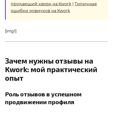
продающий кворк на Kwork
|
Типичные
ошибки новичков на Kwork
[img1]
Зачем нужны отзывы на
Kwork: мой практический
опыт
Роль отзывов в успешном
продвижении профиля