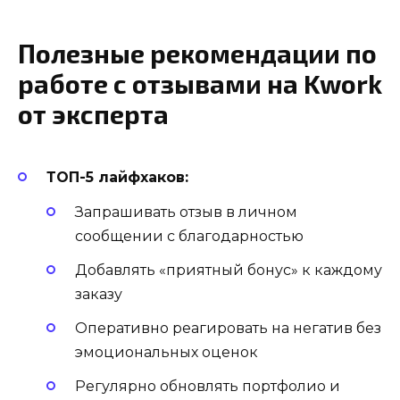
Полезные рекомендации по
работе с отзывами на Kwork
от эксперта
ТОП-5 лайфхаков:
Запрашивать отзыв в личном
сообщении с благодарностью
Добавлять «приятный бонус» к каждому
заказу
Оперативно реагировать на негатив без
эмоциональных оценок
Регулярно обновлять портфолио и