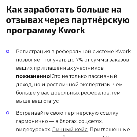
Как заработать больше на
отзывах через партнёрскую
программу Kwork
Регистрация в реферальной системе Kwork
позволяет получать до 7% от суммы заказов
ваших приглашённых участников
пожизненно
! Это не только пассивный
доход, но и рост личной экспертизы: чем
больше у вас довольных рефералов, тем
выше ваш статус.
Встраивайте свою партнёрскую ссылку
гармонично — в блогах, соцсетях,
видеоуроках.
Личный кейс:
Приглашённые