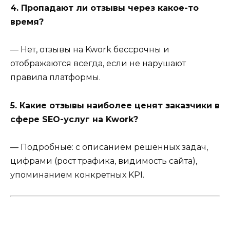
4. Пропадают ли отзывы через какое-то
время?
— Нет, отзывы на Kwork бессрочны и
отображаются всегда, если не нарушают
правила платформы.
5. Какие отзывы наиболее ценят заказчики в
сфере SEO-услуг на Kwork?
— Подробные: с описанием решённых задач,
цифрами (рост трафика, видимость сайта),
упоминанием конкретных KPI.