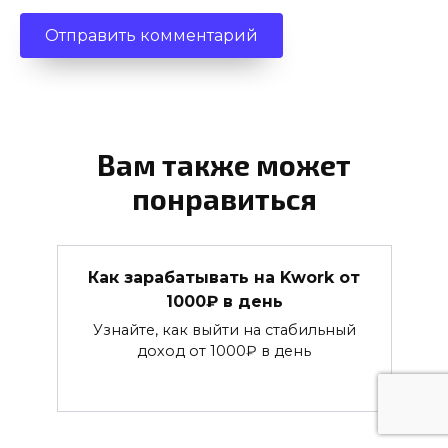
Вам также может
понравиться
Как зарабатывать на Kwork от
1000₽ в день
Узнайте, как выйти на стабильный
доход от 1000₽ в день