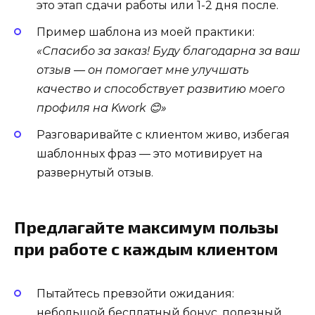
это этап сдачи работы или 1-2 дня после.
Пример шаблона из моей практики:
«Спасибо за заказ! Буду благодарна за ваш
отзыв — он помогает мне улучшать
качество и способствует развитию моего
профиля на Kwork 😊»
Разговаривайте с клиентом живо, избегая
шаблонных фраз — это мотивирует на
развернутый отзыв.
Предлагайте максимум пользы
при работе с каждым клиентом
Пытайтесь превзойти ожидания:
небольшой бесплатный бонус, полезный