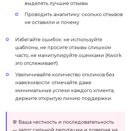
выделять лучшие отзывы
Проводить аналитику: сколько отзывов
не оставили и почему
Избегайте ошибок: не используйте
шаблоны, не просите отзывы слишком
часто, не манипулируйте оценками (Kwork
это отслеживает!).
Увеличивайте количество откликов без
навязчивости: отмечайте даже
минимальные успехи каждого клиента,
держите открытую линию поддержки.
🌸 Ваша честность и последовательность
— залог сильной репутации и доверия на