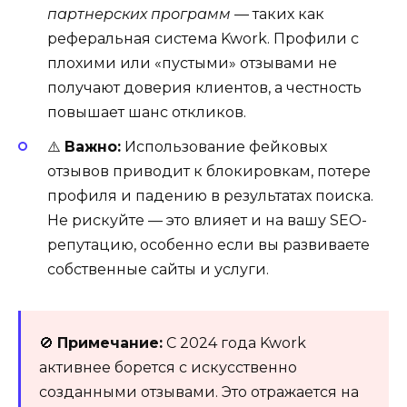
партнерских программ
— таких как
реферальная система Kwork. Профили с
плохими или «пустыми» отзывами не
получают доверия клиентов, а честность
повышает шанс откликов.
⚠️
Важно:
Использование фейковых
отзывов приводит к блокировкам, потере
профиля и падению в результатах поиска.
Не рискуйте — это влияет и на вашу SEO-
репутацию, особенно если вы развиваете
собственные сайты и услуги.
🚫
Примечание:
С 2024 года Kwork
активнее борется с искусственно
созданными отзывами. Это отражается на