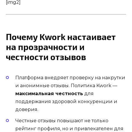
[img2]
Почему Kwork настаивает
на прозрачности и
честности отзывов
Платформа внедряет проверку на накрутки
и анонимные отзывы. Политика Kwork —
максимальная честность
для
поддержания здоровой конкуренции и
доверия.
Честные отзывы повышают не только
рейтинг профиля, но и привлекателен для