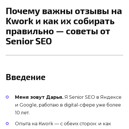
Почему важны отзывы на
Kwork и как их собирать
правильно — советы от
Senior SEO
Введение
Меня зовут Дарья.
Я Senior SEO в Яндексе
и Google, работаю в digital-сфере уже более
10 лет.
Опыта на Kwork — с обеих сторон: и как