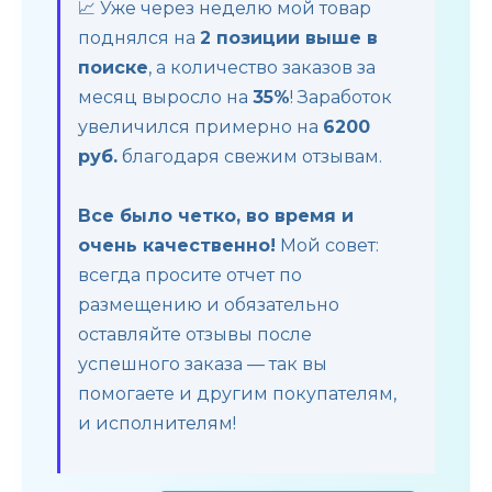
📈 Уже через неделю мой товар
поднялся на
2 позиции выше в
поиске
, а количество заказов за
месяц выросло на
35%
! Заработок
увеличился примерно на
6200
руб.
благодаря свежим отзывам.
Все было четко, во время и
очень качественно!
Мой совет:
всегда просите отчет по
размещению и обязательно
оставляйте отзывы после
успешного заказа — так вы
помогаете и другим покупателям,
и исполнителям!