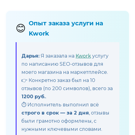
Опыт заказа услуги на
😊
Kwork
Дарья:
Я заказала на
Kwork
услугу
по написанию SEO-отзывов для
моего магазина на маркетплейсе.
👉 Конкретно заказ был на 10
отзывов (по 200 символов), всего за
1200 руб.
.
⏱️ Исполнитель выполнил всё
строго в срок — за 2 дня
, отзывы
были грамотно оформлены, с
нужными ключевыми словами.