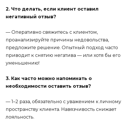
2. Что делать, если клиент оставил
негативный отзыв?
— Оперативно свяжитесь с клиентом,
проанализируйте причины недовольства,
предложите решение. Опытный подход часто
приводит к снятию негатива — или хотя бы его
уменьшению!
3. Как часто можно напоминать о
необходимости оставить отзыв?
— 1–2 раза, обязательно с уважением к личному
пространству клиента. Навязчивость снижает
лояльность.