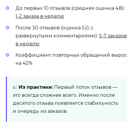
До первых 10 отзывов (средняя оценка 4,8):
1-2 заказа в неделю
После 30 отзывов (оценка 5,0, с
развернутыми комментариями):
5-7 заказов
в неделю
Коэффициент повторных обращений вырос
на 42%
📈
Из практики:
Первый поток отзывов —
это всегда сложнее всего. Именно после
десятого отзыва появляется стабильность
и очередь из заказов.