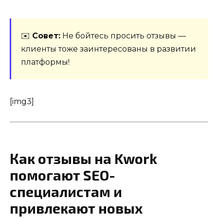
✉️
Совет:
Не бойтесь просить отзывы —
клиенты тоже заинтересованы в развитии
платформы!
[img3]
Как отзывы на Kwork
помогают SEO-
специалистам и
привлекают новых