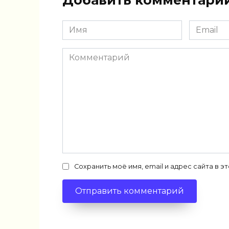
Добавить комментари
Имя
Email
*
*
Комментарий
Сохранить моё имя, email и адрес сайта в