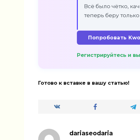
Всё было чётко, кач
теперь беру только 
Попробовать Kwo
Регистрируйтесь и вы
Готово к вставке в вашу статью!
dariaseodaria