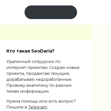
Обсудить проект
Кто такая SeoDaria?
Удаленный сотрудник по
интернет-проектам. Создаю новые
проекты, продвигаю текущие,
дорабатываю недоработанные.
Провожу аналитику по разным
темам информации.
Нужна помощь или есть вопрос?
Пишите в
Telegram
.