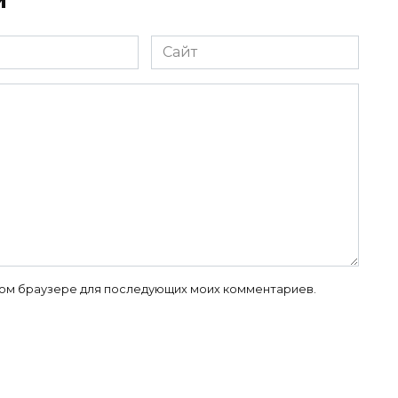
й
Сайт
 этом браузере для последующих моих комментариев.