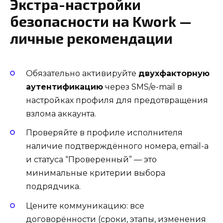
Экстра-настройки
безопасности на Kwork —
личные рекомендации
Обязательно активируйте
двухфакторную
аутентификацию
через SMS/e-mail в
настройках профиля для предотвращения
взлома аккаунта.
Проверяйте в профиле исполнителя
наличие подтверждённого номера, email-а
и статуса “Проверенный” — это
минимальные критерии выбора
подрядчика.
Цените коммуникацию: все
договорённости (сроки, этапы, изменения