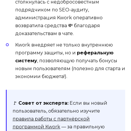
столкнулась с недобросовестным
подрядчиком по SEO-аудиту,
администрация Kwork оперативно
возвратила средства 💸 благодаря
доказательствам в чате.
Kwork внедряет не только внутреннюю
программу защиты, но и
реферальную
систему
, позволяющую получать бонусы
новым пользователям (полезно для старта и
экономии бюджета!).
🚩
Совет от эксперта:
Если вы новый
пользователь, обязательно изучите
правила работы с партнёрской
программой Kwork
— за правильную