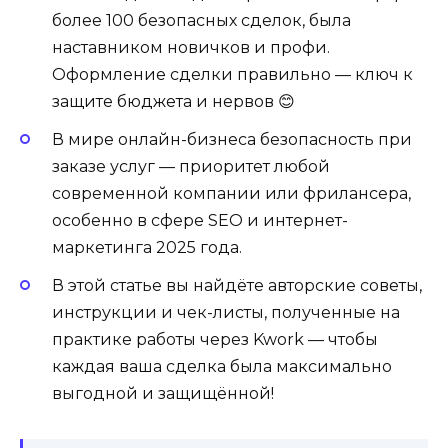
более 100 безопасных сделок, была
наставником новичков и профи.
Оформление сделки правильно — ключ к
защите бюджета и нервов 😊
В мире онлайн-бизнеса безопасность при
заказе услуг — приоритет любой
современной компании или фрилансера,
особенно в сфере SEO и интернет-
маркетинга 2025 года.
В этой статье вы найдёте авторские советы,
инструкции и чек-листы, полученные на
практике работы через Kwork — чтобы
каждая ваша сделка была максимально
выгодной и защищённой!