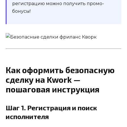
регистрацию можно получить промо-
бонусы!
Как оформить безопасную
сделку на Kwork —
пошаговая инструкция
Шаг 1. Регистрация и поиск
исполнителя