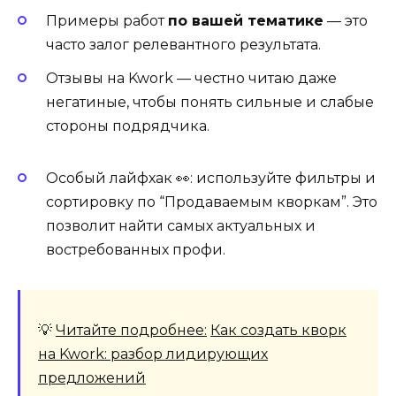
Примеры работ
по вашей тематике
— это
часто залог релевантного результата.
Отзывы на Kwork — честно читаю даже
негатиные, чтобы понять сильные и слабые
стороны подрядчика.
Особый лайфхак 👀: используйте фильтры и
сортировку по “Продаваемым кворкам”. Это
позволит найти самых актуальных и
востребованных профи.
💡
Читайте подробнее:
Как создать кворк
на Kwork: разбор лидирующих
предложений