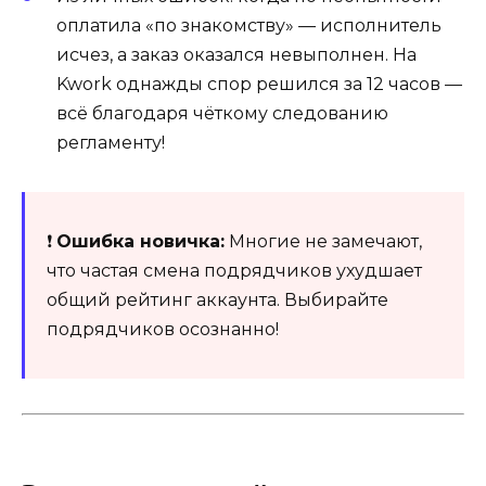
оплатила «по знакомству» — исполнитель
исчез, а заказ оказался невыполнен. На
Kwork однажды спор решился за 12 часов —
всё благодаря чёткому следованию
регламенту!
❗
Ошибка новичка:
Многие не замечают,
что частая смена подрядчиков ухудшает
общий рейтинг аккаунта. Выбирайте
подрядчиков осознанно!