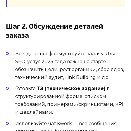
Шаг 2. Обсуждение деталей
заказа
Всегда чётко формулируйте задачу. Для
SEO-услуг 2025 года важно на старте
обозначить цели: рост органики, сбор ядра,
технический аудит, Link Building и др.
Готовьте
ТЗ (техническое задание)
в
структурированной форме: списком
требований, примерами/скриншотами, KPI
и дедлайнами.
Используйте чат Kwork — все сообщения