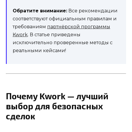
Обратите внимание:
Все рекомендации
соответствуют официальным правилам и
требованиям
партнёрской программы
Kwork
. В статье приведены
исключительно проверенные методы с
реальными кейсами!
Почему Kwork — лучший
выбор для безопасных
сделок