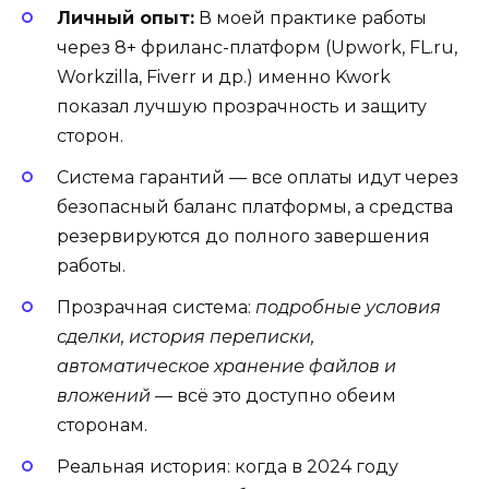
Личный опыт:
В моей практике работы
через 8+ фриланс-платформ (Upwork, FL.ru,
Workzilla, Fiverr и др.) именно Kwork
показал лучшую прозрачность и защиту
сторон.
Система гарантий — все оплаты идут через
безопасный баланс платформы, а средства
резервируются до полного завершения
работы.
Прозрачная система:
подробные условия
сделки, история переписки,
автоматическое хранение файлов и
вложений
— всё это доступно обеим
сторонам.
Реальная история: когда в 2024 году