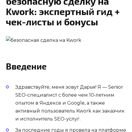
безопасную сделку на
Kwork: экспертный гид +
чек-листы и бонусы
Введение
Здравствуйте, меня зовут Дарья! Я — Senior
SEO-специалист с более чем 10-летним
опытом в Яндексе и Google, а также
активный пользователь Kwork как заказчик
и исполнитель SEO-услуг.
За последние годы я провела на платформе