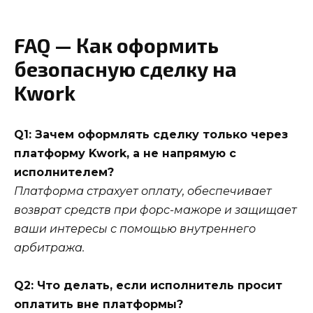
FAQ — Как оформить
безопасную сделку на
Kwork
Q1: Зачем оформлять сделку только через
платформу Kwork, а не напрямую с
исполнителем?
Платформа страхует оплату, обеспечивает
возврат средств при форс-мажоре и защищает
ваши интересы с помощью внутреннего
арбитража.
Q2: Что делать, если исполнитель просит
оплатить вне платформы?