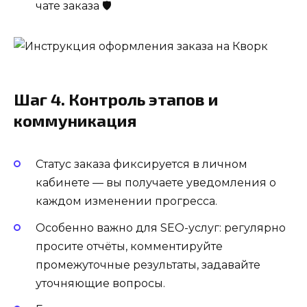
чате заказа 🛡️
Шаг 4. Контроль этапов и
коммуникация
Статус заказа фиксируется в личном
кабинете — вы получаете уведомления о
каждом изменении прогресса.
Особенно важно для SEO-услуг: регулярно
просите отчёты, комментируйте
промежуточные результаты, задавайте
уточняющие вопросы.