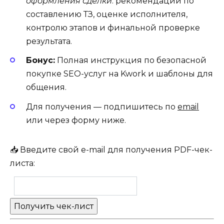
оформления сделки
: рекомендации по
составлению ТЗ, оценке исполнителя,
контролю этапов и финальной проверке
результата.
Бонус:
Полная инструкция по безопасной
покупке SEO-услуг на Kwork и шаблоны для
общения.
Для получения — подпишитесь по
email
или через форму ниже.
📥 Введите свой e-mail для получения PDF-чек-
листа: