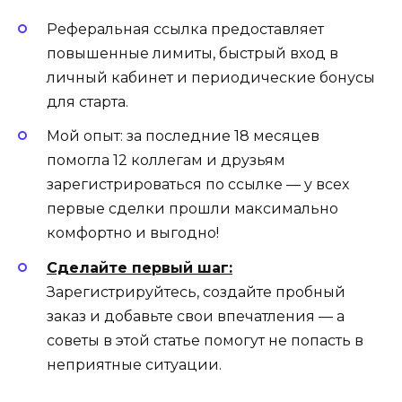
Реферальная ссылка предоставляет
повышенные лимиты, быстрый вход в
личный кабинет и периодические бонусы
для старта.
Мой опыт: за последние 18 месяцев
помогла 12 коллегам и друзьям
зарегистрироваться по ссылке — у всех
первые сделки прошли максимально
комфортно и выгодно!
Сделайте первый шаг:
Зарегистрируйтесь, создайте пробный
заказ и добавьте свои впечатления — а
советы в этой статье помогут не попасть в
неприятные ситуации.