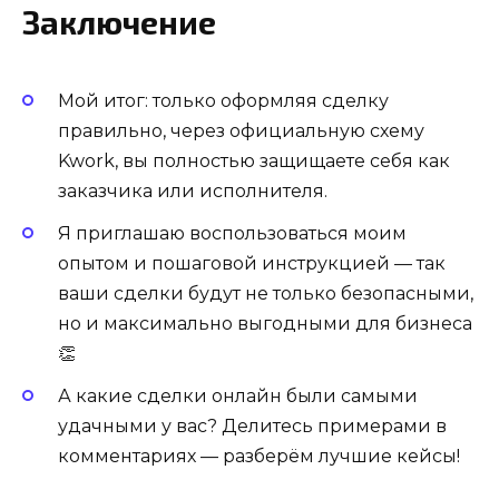
Заключение
Мой итог: только оформляя сделку
правильно, через официальную схему
Kwork, вы полностью защищаете себя как
заказчика или исполнителя.
Я приглашаю воспользоваться моим
опытом и пошаговой инструкцией — так
ваши сделки будут не только безопасными,
но и максимально выгодными для бизнеса
👏
А какие сделки онлайн были самыми
удачными у вас? Делитесь примерами в
комментариях — разберём лучшие кейсы!