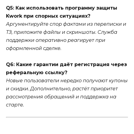
Q5: Как использовать программу защиты
Kwork при спорных ситуациях?
Аргументируйте спор фактами из переписки и
ТЗ, приложите файлы и скриншоты. Служба
поддержки оперативно реагирует при
оформленной сделке.
Q6: Какие гарантии даёт регистрация через
реферальную ссылку?
Новые пользователи нередко получают купоны
и скидки. Дополнительно, растёт приоритет
рассмотрения обращений и поддержка на
старте.