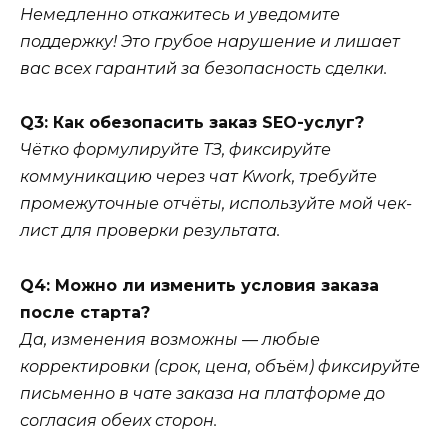
Немедленно откажитесь и уведомите
поддержку! Это грубое нарушение и лишает
вас всех гарантий за безопасность сделки.
Q3: Как обезопасить заказ SEO-услуг?
Чётко формулируйте ТЗ, фиксируйте
коммуникацию через чат Kwork, требуйте
промежуточные отчёты, используйте мой чек-
лист для проверки результата.
Q4: Можно ли изменить условия заказа
после старта?
Да, изменения возможны — любые
корректировки (срок, цена, объём) фиксируйте
письменно в чате заказа на платформе до
согласия обеих сторон.