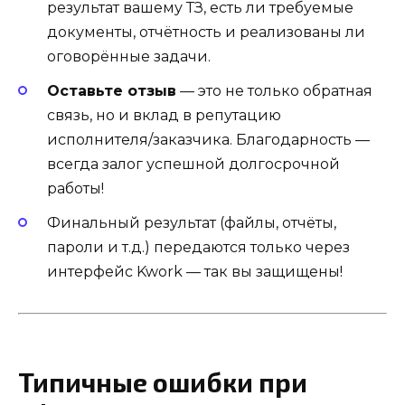
результат вашему ТЗ, есть ли требуемые
документы, отчётность и реализованы ли
оговорённые задачи.
Оставьте отзыв
— это не только обратная
связь, но и вклад в репутацию
исполнителя/заказчика. Благодарность —
всегда залог успешной долгосрочной
работы!
Финальный результат (файлы, отчёты,
пароли и т.д.) передаются только через
интерфейс Kwork — так вы защищены!
Типичные ошибки при