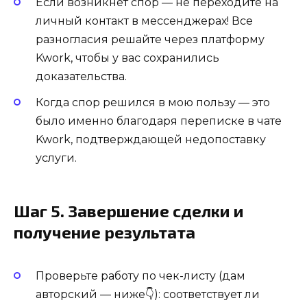
Если возникнет спор — не переходите на
личный контакт в мессенджерах! Все
разногласия решайте через платформу
Kwork, чтобы у вас сохранились
доказательства.
Когда спор решился в мою пользу — это
было именно благодаря переписке в чате
Kwork, подтверждающей недопоставку
услуги.
Шаг 5. Завершение сделки и
получение результата
Проверьте работу по чек-листу (дам
авторский — ниже👇): соответствует ли