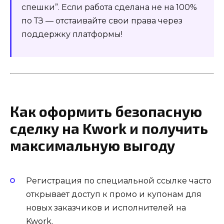
спешки”. Если работа сделана не на 100%
по ТЗ — отстаивайте свои права через
поддержку платформы!
Как оформить безопасную
сделку на Kwork и получить
максимальную выгоду
Регистрация по специальной ссылке часто
открывает доступ к промо и купонам для
новых заказчиков и исполнителей на
Kwork.