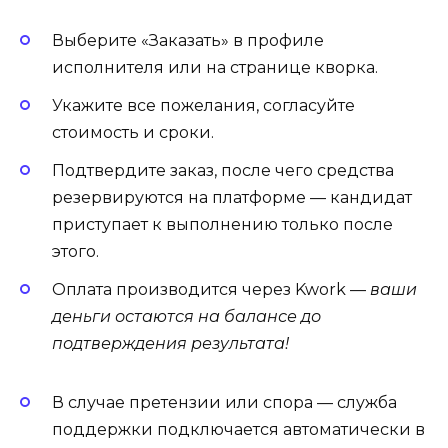
Выберите «Заказать» в профиле
исполнителя или на странице кворка.
Укажите все пожелания, согласуйте
стоимость и сроки.
Подтвердите заказ, после чего средства
резервируются на платформе — кандидат
приступает к выполнению только после
этого.
Оплата производится через Kwork —
ваши
деньги остаются на балансе до
подтверждения результата!
В случае претензии или спора — служба
поддержки подключается автоматически в