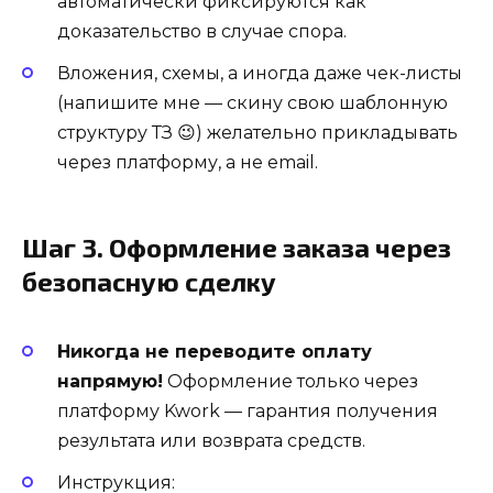
автоматически фиксируются как
доказательство в случае спора.
Вложения, схемы, а иногда даже чек-листы
(напишите мне — скину свою шаблонную
структуру ТЗ 😉) желательно прикладывать
через платформу, а не email.
Шаг 3. Оформление заказа через
безопасную сделку
Никогда не переводите оплату
напрямую!
Оформление только через
платформу Kwork — гарантия получения
результата или возврата средств.
Инструкция: