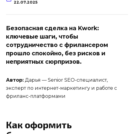
22.07.2025
Безопасная сделка на Kwork:
ключевые шаги, чтобы
сотрудничество с фрилансером
прошло спокойно, без рисков и
неприятных сюрпризов.
Автор:
Дарья — Senior SEO-специалист,
эксперт по интернет-маркетингу и работе с
фриланс-платформами
Как оформить