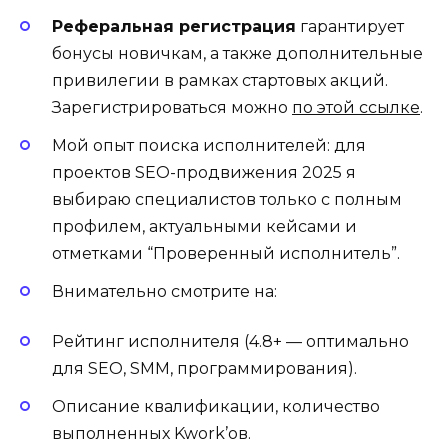
Реферальная регистрация
гарантирует
бонусы новичкам, а также дополнительные
привилегии в рамках стартовых акций.
Зарегистрироваться можно
по этой ссылке
.
Мой опыт поиска исполнителей: для
проектов SEO-продвижения 2025 я
выбираю специалистов только с полным
профилем, актуальными кейсами и
отметками “Проверенный исполнитель”.
Внимательно смотрите на:
Рейтинг исполнителя (4.8+ — оптимально
для SEO, SMM, программирования).
Описание квалификации, количество
выполненных Kwork’ов.