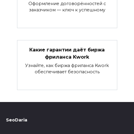
Оформление договорённостей с
заказчиком — ключ к успешному
Какие гарантии даёт биржа
фриланса Kwork
Узнайте, как биржа фриланса Kwork
обеспечивает безопасность
SeoDaria