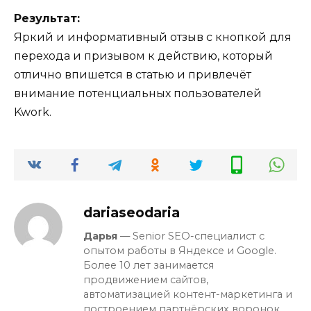
Результат:
Яркий и информативный отзыв с кнопкой для
перехода и призывом к действию, который
отлично впишется в статью и привлечёт
внимание потенциальных пользователей
Kwork.
dariaseodaria
Дарья
— Senior SEO-специалист с
опытом работы в Яндексе и Google.
Более 10 лет занимается
продвижением сайтов,
автоматизацией контент-маркетинга и
построением партнёрских воронок