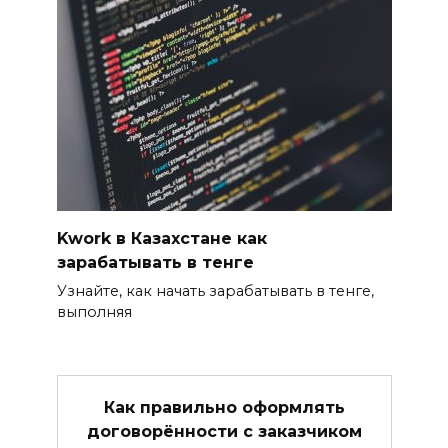
Kwork в Казахстане как
зарабатывать в тенге
Узнайте, как начать зарабатывать в тенге,
выполняя
Как правильно оформлять
договорённости с заказчиком