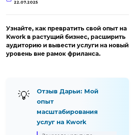
22.07.2025
Узнайте, как превратить свой опыт на
Kwork в растущий бизнес, расширить
аудиторию и вывести услуги на новый
уровень вне рамок фриланса.
Отзыв Дарьи: Мой
💡
опыт
масштабирования
услуг на Kwork