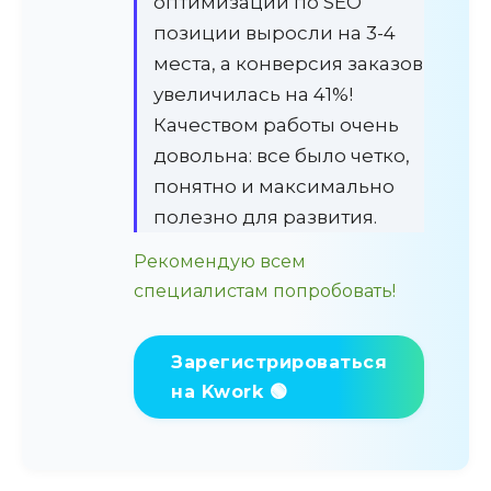
оптимизации по SEO
позиции выросли на 3-4
места, а конверсия заказов
увеличилась на 41%!
Качеством работы очень
довольна: все было четко,
понятно и максимально
полезно для развития.
Рекомендую всем
специалистам попробовать!
Зарегистрироваться
на Kwork 🟢