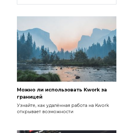
Можно ли использовать Kwork за
границей
Узнайте, как удалённая работа на Kwork
открывает возможности