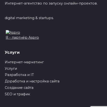
Интернет-агентство по запуску онлайн-проектов.
digital marketing & startups.
Я - партнёр Aspro
Услуги
Интернет-маркетинг
Услуги
Разработка и IT
Доработка и настройка сайта
Создание сайта
SEO и трафик