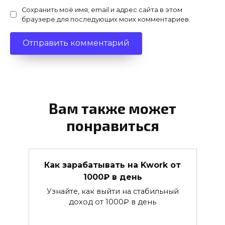
Сохранить моё имя, email и адрес сайта в этом
браузере для последующих моих комментариев.
Вам также может
понравиться
Как зарабатывать на Kwork от
1000₽ в день
Узнайте, как выйти на стабильный
доход от 1000₽ в день