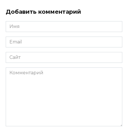
Добавить комментарий
Имя
*
Email
*
Сайт
Комментарий