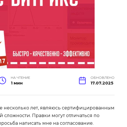
НА ЧТЕНИЕ
ОБНОВЛЕНО
1 мин
17.07.2025
е несколько лет, являюсь сертифицированным
 сложности. Правки могут отличаться по
росьба написать мне на согласование.