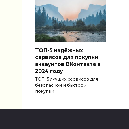
ТОП-5 надёжных
сервисов для покупки
аккаунтов ВКонтакте в
2024 году
ТОП-5 лучших сервисов для
безопасной и быстрой
покупки