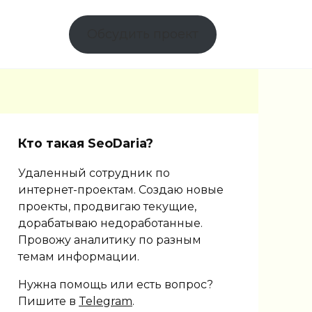
Обсудить проект
Кто такая SeoDaria?
Удаленный сотрудник по
интернет-проектам. Создаю новые
проекты, продвигаю текущие,
дорабатываю недоработанные.
Провожу аналитику по разным
темам информации.
Нужна помощь или есть вопрос?
Пишите в
Telegram
.