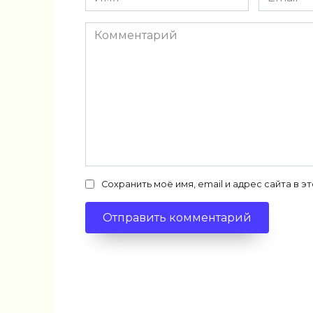
*
*
Комментарий
Сохранить моё имя, email и адрес сайта в