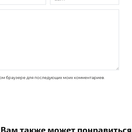
 этом браузере для последующих моих комментариев.
Вам также может понравиться