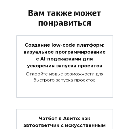
Вам также может
понравиться
Создание low-code платформ:
визуальное программирование
с AI-подсказками для
ускорения запуска проектов
Откройте новые возможности для
быстрого запуска проектов
Чатбот в Авито: как
автоответчик с искусственным