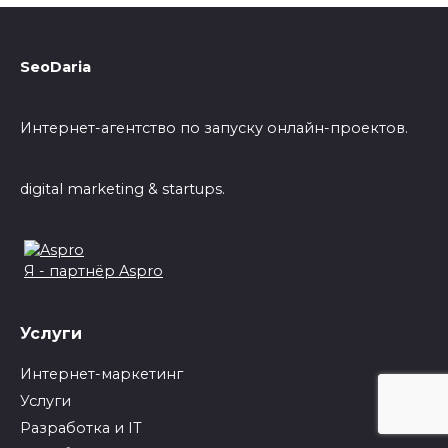
SeoDaria
Интернет-агентство по запуску онлайн-проектов.
digital marketing & startups.
Я - партнёр Aspro
Услуги
Интернет-маркетинг
Услуги
Разработка и IT