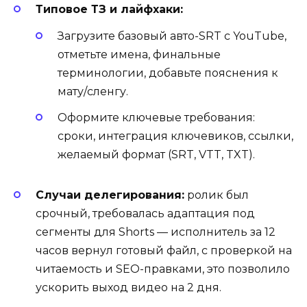
Типовое ТЗ и лайфхаки:
Загрузите базовый авто-SRT с YouTube,
отметьте имена, финальные
терминологии, добавьте пояснения к
мату/сленгу.
Оформите ключевые требования:
сроки, интеграция ключевиков, ссылки,
желаемый формат (SRT, VTT, TXT).
Случаи делегирования:
ролик был
срочный, требовалась адаптация под
сегменты для Shorts — исполнитель за 12
часов вернул готовый файл, с проверкой на
читаемость и SEO-правками, это позволило
ускорить выход видео на 2 дня.