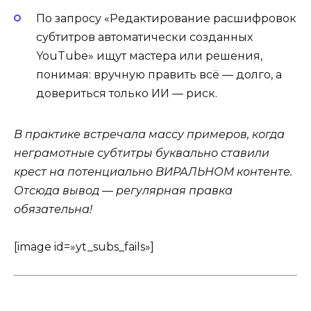
По запросу «Редактирование расшифровок
субтитров автоматически созданных
YouTube» ищут мастера или решения,
понимая: вручную править всё — долго, а
довериться только ИИ — риск.
В практике встречала массу примеров, когда
неграмотные субтитры буквально ставили
крест на потенциально ВИРАЛЬНОМ контенте.
Отсюда вывод — регулярная правка
обязательна!
[image id=»yt_subs_fails»]