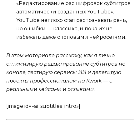
«Редактирование расшифровок субтитров
автоматически созданных YouTube».
YouTube неплохо стал распознавать речь,
но ошибки — классика, и пока их не
избежать даже с топовыми нейросетями.
В этом материале расскажу, как я лично
оптимизирую редактирование субтитров на
канале, тестирую сервисы ИИ и делегирую
проекты профессионалам на Kwork — с
реальными кейсами и отзывами.
[image id=»ai_subtitles_intro»]