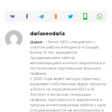
dariaseodaria
Дарья
— Senior SEO-специалист с
опытом работы в Яндексе и Google.
Более 10 лет занимается
продвижением сайтов,
автоматизацией контент-маркетинга и
построением партнёрских воронок
трафика.
С 2020 года ведёт частную практику,
развивает собственные digital-проекты
и блоги на пересечении SEO и AI.
Эксперт в вопросах генерации
трафика, партнёрского маркетинга и
запуска монетизируемых сайтов с нуля.
Специализируется на англоязычном и