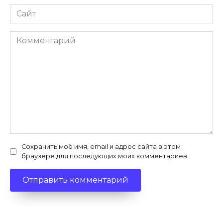
Сайт
Комментарий
Сохранить моё имя, email и адрес сайта в этом
браузере для последующих моих комментариев.