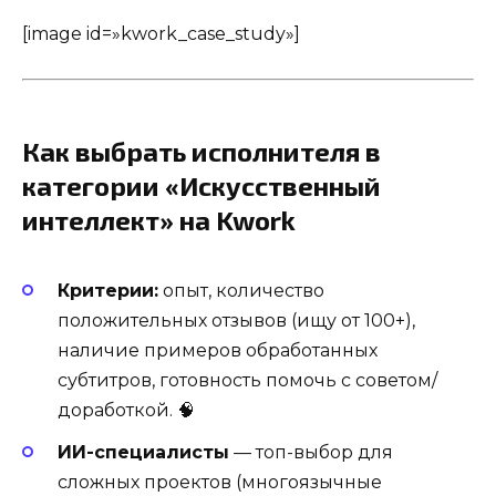
[image id=»kwork_case_study»]
Как выбрать исполнителя в
категории «Искусственный
интеллект» на Kwork
Критерии:
опыт, количество
положительных отзывов (ищу от 100+),
наличие примеров обработанных
субтитров, готовность помочь с советом/
доработкой. 🧠
ИИ-специалисты
— топ-выбор для
сложных проектов (многоязычные