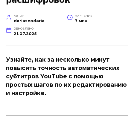
АВТОР
НА ЧТЕНИЕ
dariaseodaria
7 мин
ОБНОВЛЕНО
21.07.2025
Узнайте, как за несколько минут
повысить точность автоматических
субтитров YouTube с помощью
простых шагов по их редактированию
и настройке.