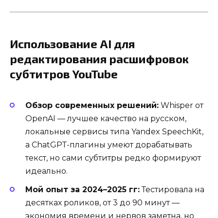
Использование AI для
редактирования расшифровок
субтитров YouTube
Обзор современных решений:
Whisper от
OpenAI — лучшее качество на русском,
локальные сервисы типа Yandex SpeechKit,
а ChatGPT-плагины умеют дорабатывать
текст, но сами субтитры редко формируют
идеально.
Мой опыт за 2024–2025 гг:
Тестировала на
десятках роликов, от 3 до 90 минут —
экономия времени и нервов заметна, но