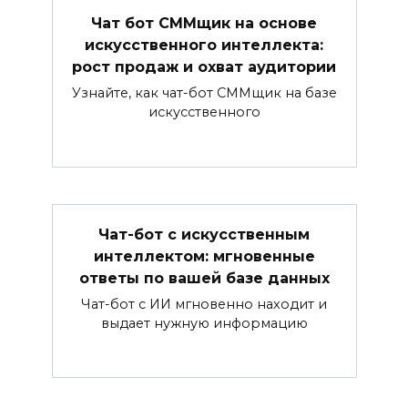
Чат бот СММщик на основе
искусственного интеллекта:
рост продаж и охват аудитории
Узнайте, как чат-бот СММщик на базе
искусственного
Чат-бот с искусственным
интеллектом: мгновенные
ответы по вашей базе данных
Чат-бот с ИИ мгновенно находит и
выдает нужную информацию