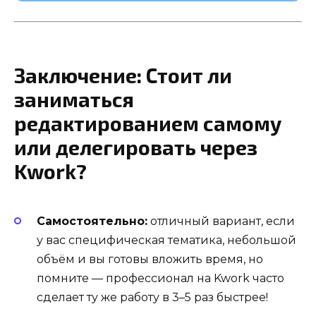
Заключение: Стоит ли
заниматься
редактированием самому
или делегировать через
Kwork?
Самостоятельно:
отличный вариант, если
у вас специфическая тематика, небольшой
объём и вы готовы вложить время, но
помните — профессионал на Kwork часто
сделает ту же работу в 3–5 раз быстрее!