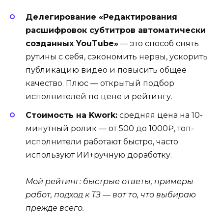
Делегирование «Редактирования
расшифровок субтитров автоматически
созданных YouTube»
— это способ снять
рутины с себя, сэкономить нервы, ускорить
публикацию видео и повысить общее
качество. Плюс — открытый подбор
исполнителей по цене и рейтингу.
Стоимость на Kwork:
средняя цена на 10-
минутный ролик — от 500 до 1000₽, топ-
исполнители работают быстро, часто
используют ИИ+ручную доработку.
Мой рейтинг: быстрые ответы, примеры
работ, подход к ТЗ — вот то, что выбираю
прежде всего.