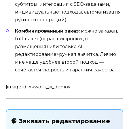
субтитры, интеграция с SEO-задачами,
индивидуальные подходы, автоматизация
рутинных операций).
Комбинированный заказ:
можно заказать
full-пакет (от расшифровки до
размещения) или только AI-
редактирование+ручная вычитка. Лично
мне чаще удобнее второй подход —
сочетается скорость и гарантия качества.
[image id=»kwork_ai_demo»]
🧠 Заказать редактирование