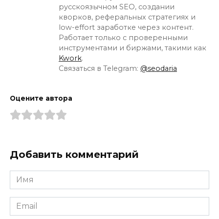
русскоязычном SEO, создании
кворков, реферальных стратегиях и
low-effort заработке через контент.
Работает только с проверенными
инструментами и биржами, такими как
Kwork
.
Связаться в Telegram:
@seodaria
Оцените автора
Добавить комментарий
Имя
*
Email
*