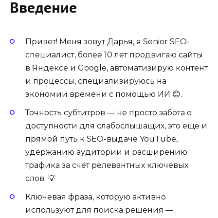
Введение
Привет! Меня зовут Дарья, я Senior SEO-
специалист, более 10 лет продвигаю сайты
в Яндексе и Google, автоматизирую контент
и процессы, специализируюсь на
экономии времени с помощью ИИ 😊.
Точность субтитров — не просто забота о
доступности для слабослышащих, это ещё и
прямой путь к SEO-выдаче YouTube,
удержанию аудитории и расширению
трафика за счёт релевантных ключевых
слов. 💡
Ключевая фраза, которую активно
используют для поиска решения —