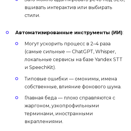
вшивать интерактив или выбирать
стили.
Автоматизированные инструменты (ИИ)
:
Могут ускорить процесс в 2–4 раза
(самые сильные — ChatGPT, Whisper,
локальные сервисы на базе Yandex STT
и SpeechKit).
Типовые ошибки — омонимы, имена
собственные, влияние фонового шума.
Главная беда — плохо справляются с
жаргоном, узкопрофильными
терминами, иностранными
вкраплениями.