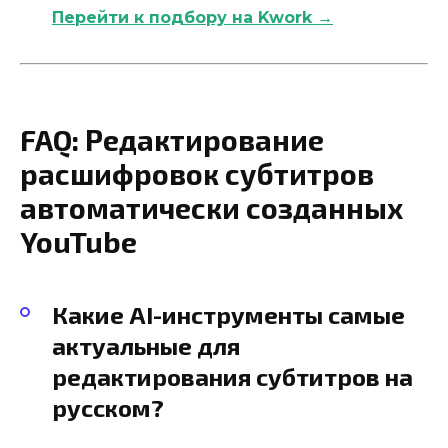
Перейти к подбору на Kwork →
FAQ: Редактирование
расшифровок субтитров
автоматически созданных
YouTube
Какие AI-инструменты самые
актуальные для
редактирования субтитров на
русском?