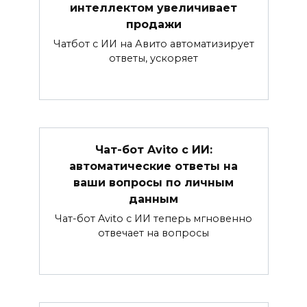
интеллектом увеличивает
продажи
Чатбот с ИИ на Авито автоматизирует
ответы, ускоряет
Чат-бот Avito с ИИ:
автоматические ответы на
ваши вопросы по личным
данным
Чат-бот Avito с ИИ теперь мгновенно
отвечает на вопросы