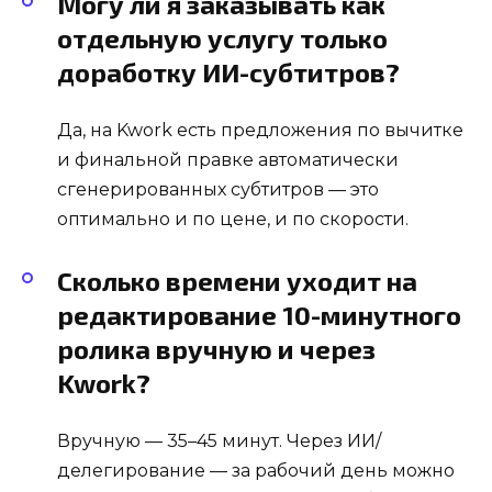
Могу ли я заказывать как
отдельную услугу только
доработку ИИ-субтитров?
Да, на Kwork есть предложения по вычитке
и финальной правке автоматически
сгенерированных субтитров — это
оптимально и по цене, и по скорости.
Сколько времени уходит на
редактирование 10-минутного
ролика вручную и через
Kwork?
Вручную — 35–45 минут. Через ИИ/
делегирование — за рабочий день можно