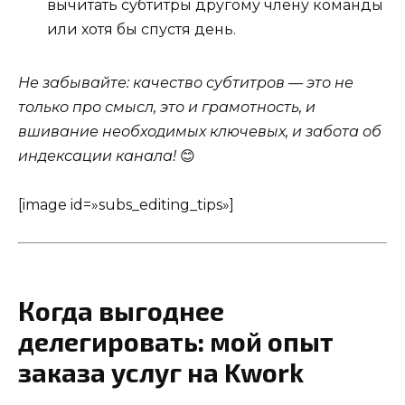
вычитать субтитры другому члену команды
или хотя бы спустя день.
Не забывайте: качество субтитров — это не
только про смысл, это и грамотность, и
вшивание необходимых ключевых, и забота об
индексации канала!
😊
[image id=»subs_editing_tips»]
Когда выгоднее
делегировать: мой опыт
заказа услуг на Kwork